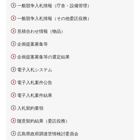
一般競争入札情報（庁舎・設備管理）
一般競争入札情報（その他委託役務）
見積合わせ情報（物品）
企画提案募集等
企画提案募集等の選定結果
電子入札システム
電子入札案件公告
電子入札案件結果
入札契約要領
随意契約結果（委託役務）
広島県政府調達苦情検討委員会