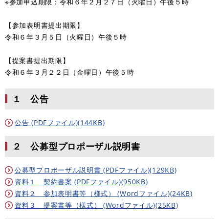
※参加申込期限：令和６年２月２７日（火曜日）午後５時
【参加表明書提出期限】
令和６年３月５日（火曜日）午後５時
【提案書提出期限】
令和６年３月２２日（金曜日）午後５時
１ 公告
公告 (PDFファイル)(144KB)
２ 公募型プロポーザル説明書
公募型プロポーザル説明書 (PDFファイル)(129KB)
資料１ 契約書案 (PDFファイル)(950KB)
資料２ 参加表明書等（様式） (Wordファイル)(24KB)
資料３ 提案書等（様式） (Wordファイル)(25KB)