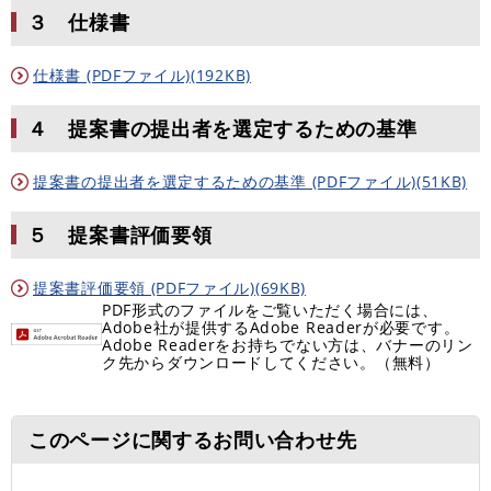
３ 仕様書
仕様書 (PDFファイル)(192KB)
４ 提案書の提出者を選定するための基準
提案書の提出者を選定するための基準 (PDFファイル)(51KB)
５ 提案書評価要領
提案書評価要領 (PDFファイル)(69KB)
PDF形式のファイルをご覧いただく場合には、
Adobe社が提供するAdobe Readerが必要です。
Adobe Readerをお持ちでない方は、バナーのリン
ク先からダウンロードしてください。（無料）
このページに関するお問い合わせ先