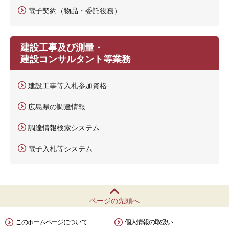
電子契約（物品・委託役務）
建設工事及び測量・
建設コンサルタント等業務
建設工事等入札参加資格
広島県の調達情報
調達情報検索システム
電子入札等システム
ページの先頭へ
このホームページについて
個人情報の取扱い