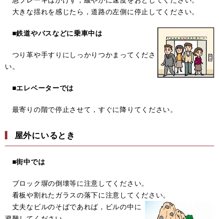
大きな揺れを感じたら，道路の左側に停止してください。
■
鉄道やバスなどに乗車中は
つり革や手すりにしっかりつかまってくださ
い。
■
エレベーターでは
最寄りの階で停止させて，すぐに降りてください。
屋外にいるとき
■
街中では
ブロック塀の倒壊等に注意してください。
看板や割れたガラスの落下に注意してください。
丈夫なビルのそばであれば，ビルの中に
避難してください。