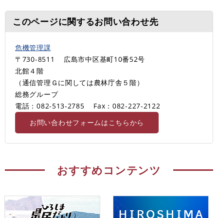
このページに関するお問い合わせ先
危機管理課
〒730-8511
広島市中区基町10番52号
北館４階
（通信管理Ｇに関しては農林庁舎５階）
総務グループ
電話：082-513-2785
Fax：082-227-2122
お問い合わせフォームはこちらから
おすすめコンテンツ