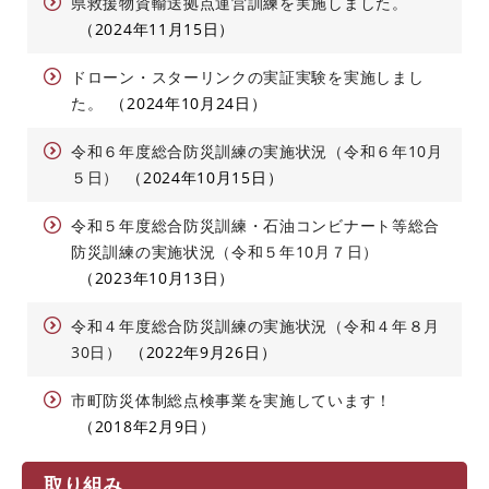
県救援物資輸送拠点運営訓練を実施しました。
2024年11月15日
ドローン・スターリンクの実証実験を実施しまし
た。
2024年10月24日
令和６年度総合防災訓練の実施状況（令和６年10月
５日）
2024年10月15日
令和５年度総合防災訓練・石油コンビナート等総合
防災訓練の実施状況（令和５年10月７日）
2023年10月13日
令和４年度総合防災訓練の実施状況（令和４年８月
30日）
2022年9月26日
市町防災体制総点検事業を実施しています！
2018年2月9日
取り組み