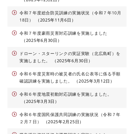
令和７年度総合防災訓練の実施状況（令和７年10月
18日）
2025年11月6日
令和７年度豪雨災害対応訓練を実施しました
2025年6月30日
ドローン・スターリンクの実証実験（北広島町）を
実施しました。
2025年6月30日
令和６年度災害時の被災者の氏名公表等に係る手順
確認訓練を実施しました。
2025年3月12日
令和６年度地震初動対応訓練を実施しました。
2025年3月3日
令和６年度国民保護共同訓練の実施状況（令和７年
２月７日）
2025年2月25日