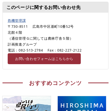
このページに関するお問い合わせ先
危機管理課
〒730-8511
広島市中区基町10番52号
北館４階
（通信管理Ｇに関しては農林庁舎５階）
計画推進グループ
電話：082-513-2784
Fax：082-227-2122
お問い合わせフォームはこちらから
おすすめコンテンツ