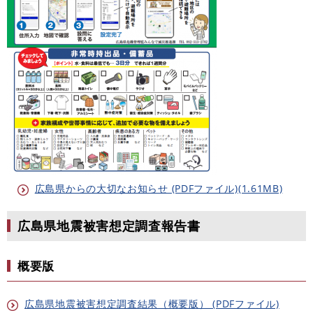
広島県からの大切なお知らせ (PDFファイル)(1.61MB)
広島県地震被害想定調査報告書
概要版
広島県地震被害想定調査結果（概要版） (PDFファイル)