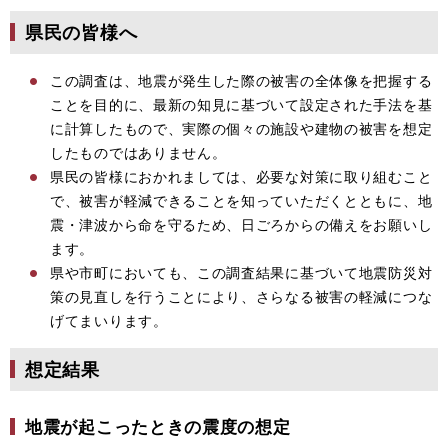
県民の皆様へ
この調査は、地震が発生した際の被害の全体像を把握する
ことを目的に、最新の知見に基づいて設定された手法を基
に計算したもので、実際の個々の施設や建物の被害を想定
したものではありません。
県民の皆様におかれましては、必要な対策に取り組むこと
で、被害が軽減できることを知っていただくとともに、地
震・津波から命を守るため、日ごろからの備えをお願いし
ます。
県や市町においても、この調査結果に基づいて地震防災対
策の見直しを行うことにより、さらなる被害の軽減につな
げてまいります。
想定結果
地震が起こったときの震度の想定