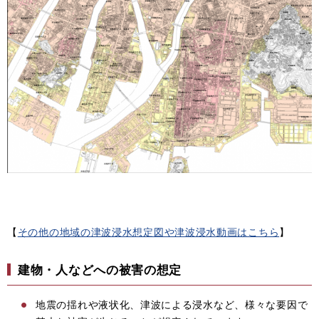
【
その他の地域の津波浸水想定図や津波浸水動画はこちら
】
建物・人などへの被害の想定
地震の揺れや液状化、津波による浸水など、様々な要因で