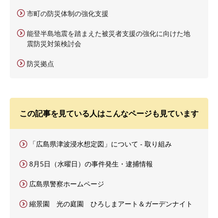
市町の防災体制の強化支援
能登半島地震を踏まえた被災者支援の強化に向けた地
震防災対策検討会
防災拠点
この記事を見ている人はこんなページも見ています
「広島県津波浸水想定図」について - 取り組み
8月5日（水曜日）の事件発生・逮捕情報
広島県警察ホームページ
縮景園 光の庭園 ひろしまアート＆ガーデンナイト