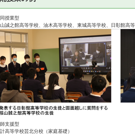
同授業型
山誠之館高等学校、油木高等学校、東城高等学校、日彰館高等
師支援型
計高等学校芸北分校（家庭基礎）