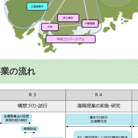
事業の流れ