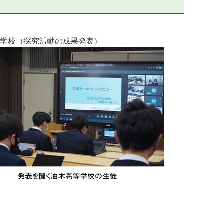
学校（探究活動の成果発表）