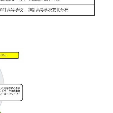
、加計高等学校 、加計高等学校芸北分校