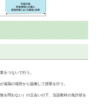
業をつないで行う。
が遠隔の場所から協働して授業を行う。
無を問わない）の立会いの下、当該教科の免許状を