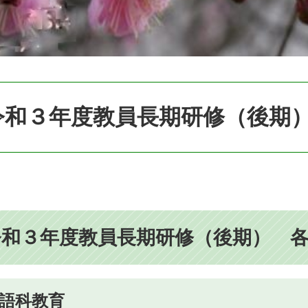
令和３年度教員長期研修（後期
令和３年度教員長期研修（後期） 
語科教育