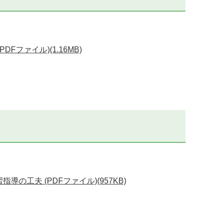
ファイル)(1.16MB)
工夫 (PDFファイル)(957KB)