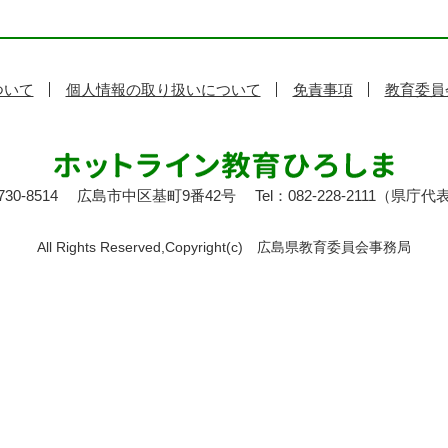
ついて
個人情報の取り扱いについて
免責事項
教育委員
30-8514
広島市中区基町9番42号
Tel：082-228-2111（県庁代
All Rights Reserved,Copyright(c)
広島県教育委員会事務局