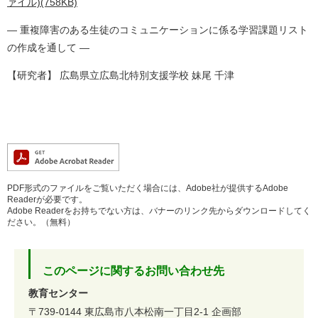
ァイル)(758KB)
― 重複障害のある生徒のコミュニケーションに係る学習課題リスト
の作成を通して ―
【研究者】 広島県立広島北特別支援学校 妹尾 千津
PDF形式のファイルをご覧いただく場合には、Adobe社が提供するAdobe
Readerが必要です。
Adobe Readerをお持ちでない方は、バナーのリンク先からダウンロードしてく
ださい。（無料）
このページに関するお問い合わせ先
教育センター
〒739-0144
東広島市八本松南一丁目2-1
企画部