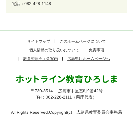
電話：082-428-1148
サイトマップ
このホームページについて
個人情報の取り扱いについて
免責事項
教育委員会庁舎案内
広島県庁ホームページへ
〒730-8514
広島市中区基町9番42号
Tel：082-228-2111（県庁代表）
All Rights Reserved,Copyright(c)
広島県教育委員会事務局