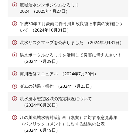
流域治水シンポジウムひろしま
2024
2025年1月27日
平成30年７月豪雨に伴う河川改良復旧事業の実施につ
いて
2024年10月31日
洪水リスクマップを公表しました
2024年7月31日
洪水ポータルひろしまを活用して災害に備えんさい！
2024年7月29日
河川改修マニュアル
2024年7月29日
ダムの効果・操作
2024年7月23日
洪水浸水想定区域の指定状況について
2024年6月28日
江の川流域水害対策計画（素案）に対する意見募集
（パブリックコメント）に対する結果の公表
2024年6月19日