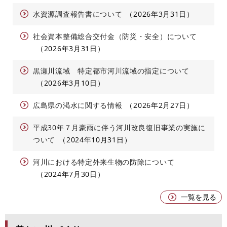
水資源調査報告書について
2026年3月31日
社会資本整備総合交付金（防災・安全）について
2026年3月31日
黒瀬川流域 特定都市河川流域の指定について
2026年3月10日
広島県の渇水に関する情報
2026年2月27日
平成30年７月豪雨に伴う河川改良復旧事業の実施に
ついて
2024年10月31日
河川における特定外来生物の防除について
2024年7月30日
一覧を見る