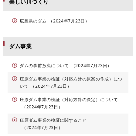
美しい川づくり
広島県のダム
2024年7月23日
ダム事業
ダムの事前放流について
2024年7月23日
庄原ダム事業の検証（対応方針の原案の作成）につ
いて
2024年7月23日
庄原ダム事業の検証（対応方針の決定）について
2024年7月23日
庄原ダム事業の検証に関すること
2024年7月23日