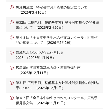
黒瀬川流域 特定都市河川流域の指定について
2026年3月10日
第32回 広島県河川整備基本方針等検討委員会の開催結
果について
2026年2月20日
第４８回「全日本中学生水の作文コンクール」応募作
品の募集について
2026年2月2日
流域治水シンポジウムひろしま
2025
2026年1月19日
広島県の河川整備基本方針・河川整備計画
2025年12月11日
第31回 広島県河川整備基本方針等検討委員会の開催結
果について
2025年12月9日
第４７回「全日本中学生水の作文コンクール」広島県
優秀作文集
2025年11月19日