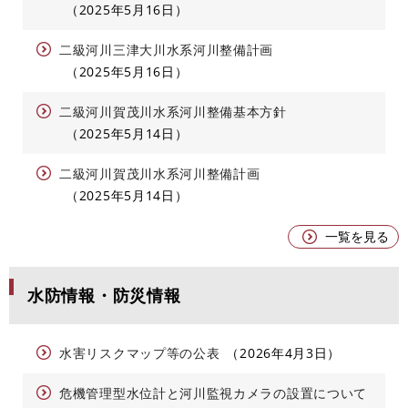
2025年5月16日
二級河川三津大川水系河川整備計画
2025年5月16日
二級河川賀茂川水系河川整備基本方針
2025年5月14日
二級河川賀茂川水系河川整備計画
2025年5月14日
一覧を見る
水防情報・防災情報
水害リスクマップ等の公表
2026年4月3日
危機管理型水位計と河川監視カメラの設置について