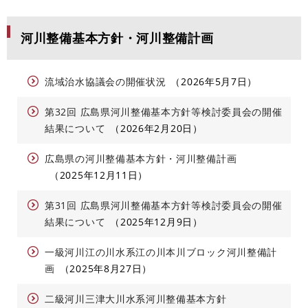
河川整備基本方針・河川整備計画
流域治水協議会の開催状況
2026年5月7日
第32回 広島県河川整備基本方針等検討委員会の開催
結果について
2026年2月20日
広島県の河川整備基本方針・河川整備計画
2025年12月11日
第31回 広島県河川整備基本方針等検討委員会の開催
結果について
2025年12月9日
一級河川江の川水系江の川本川ブロック河川整備計
画
2025年8月27日
二級河川三津大川水系河川整備基本方針