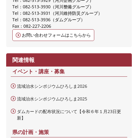
Tel：082-513-3929
河川企画グループ
Tel：082-513-3930
河川整備グループ
Tel：082-513-3931
河川維持防災グループ
Tel：082-513-3936
ダムグループ
Fax：082-227-2206
お問い合わせフォームはこちらから
関連情報
イベント・講座・募集
流域治水シンポジウムひろしま2026
流域治水シンポジウムひろしま2025
ダムカードの配布状況について【令和６年１月23日更
新】
県の計画・施策