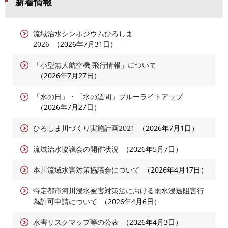
新着情報
流域治水シンポジウムひろしま
2026
2026年7月31日
「小型無人航空機 飛行情報」について
2026年7月27日
「水の日」・「水の週間」ブルーライトアップ
2026年7月27日
ひろしま川づくり実施計画2021
2026年7月1日
流域治水協議会の開催状況
2026年5月7日
本川流域水害対策協議会について
2026年4月17日
特定都市河川浸水被害対策法における雨水浸透阻害行
為許可申請について
2026年4月6日
水害リスクマップ等の公表
2026年4月3日