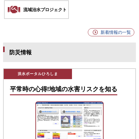
流域治水プロジェクト
新着情報の一覧
防災情報
洪水ポータルひろしま
平常時の心得!地域の水害リスクを知る