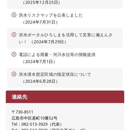
2025年12月25日
洪水リスクマップを公表しました
2024年7月31日
洪水ポータルひろしまを活用して災害に備えんさ
い！
2024年7月29日
電話による雨量・河川水位等の情報提供
2024年7月1日
洪水浸水想定区域の指定状況について
2024年6月28日
連絡先
〒730-8511
広島市中区基町10番52号
Tel：082-513-3929
代表