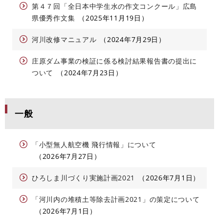
第４７回「全日本中学生水の作文コンクール」広島
県優秀作文集
2025年11月19日
河川改修マニュアル
2024年7月29日
庄原ダム事業の検証に係る検討結果報告書の提出に
ついて
2024年7月23日
一般
「小型無人航空機 飛行情報」について
2026年7月27日
ひろしま川づくり実施計画2021
2026年7月1日
「河川内の堆積土等除去計画2021」の策定について
2026年7月1日