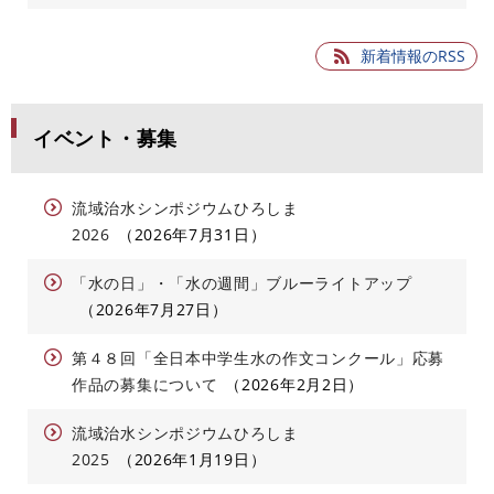
新着情報のRSS
イベント・募集
流域治水シンポジウムひろしま
2026
2026年7月31日
「水の日」・「水の週間」ブルーライトアップ
2026年7月27日
第４８回「全日本中学生水の作文コンクール」応募
作品の募集について
2026年2月2日
流域治水シンポジウムひろしま
2025
2026年1月19日