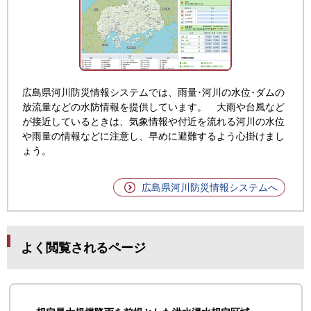
広島県河川防災情報システムでは、雨量･河川の水位･ダムの
放流量などの水防情報を提供しています。
大雨や台風など
が接近しているときは、気象情報や付近を流れる河川の水位
や雨量の情報などに注意し、早めに避難するよう心掛けまし
ょう。
広島県河川防災情報システムへ
よく閲覧されるページ