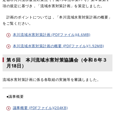
項の規定に基づき，「流域水害対策計画」を策定しました。
計画のポイントについては，「本川流域水害対策計画の概要」
をご覧ください。
本川流域水害対策計画 (PDFファイル)(4.6MB)
本川流域水害対策計画の概要 (PDFファイル)(1.92MB)
第６回 本川流域水害対策協議会（令和８年３
月18日）
流域水害対策計画に係る各取組の実施等を審議しました。
●議事概要
議事概要 (PDFファイル)(204KB)