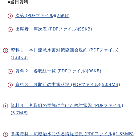
●当日資料
次第 (PDFファイル)(26KB)
出席者・席次表 (PDFファイル)(55KB)
資料１ 本川流域水害対策協議会規約 (PDFファイル)
(138KB)
資料２ 各取組一覧 (PDFファイル)(96KB)
資料３ 各取組の実施状況 (PDFファイル)(5.04MB)
資料４ 各取組の実施に向けた検討状況 (PDFファイル)
(3.7MB)
参考資料 流域治水に係る情報提供 (PDFファイル)(1.85MB)