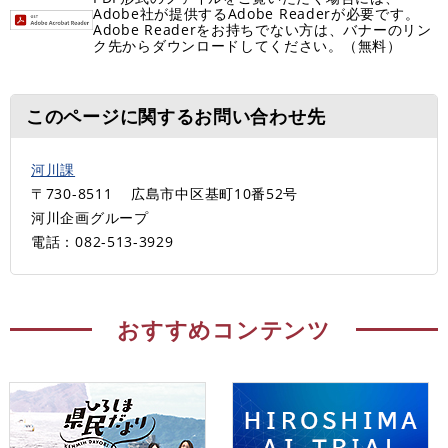
Adobe社が提供するAdobe Readerが必要です。
Adobe Readerをお持ちでない方は、バナーのリン
ク先からダウンロードしてください。（無料）
このページに関するお問い合わせ先
河川課
〒730-8511
広島市中区基町10番52号
河川企画グループ
電話：082-513-3929
おすすめコンテンツ