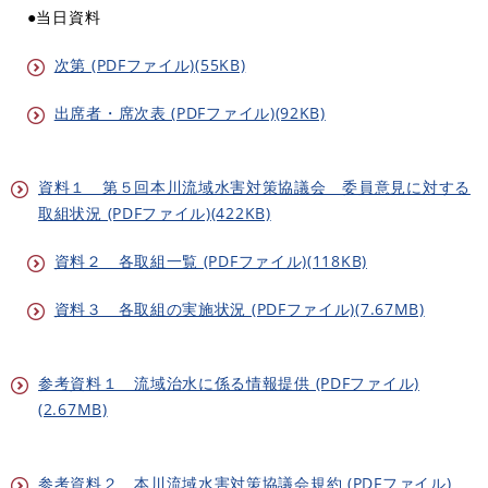
●当日資料
次第 (PDFファイル)(55KB)
出席者・席次表 (PDFファイル)(92KB)
資料１ 第５回本川流域水害対策協議会 委員意見に対する
取組状況 (PDFファイル)(422KB)
資料２ 各取組一覧 (PDFファイル)(118KB)
資料３ 各取組の実施状況 (PDFファイル)(7.67MB)
参考資料１ 流域治水に係る情報提供 (PDFファイル)
(2.67MB)
参考資料２ 本川流域水害対策協議会規約 (PDFファイル)