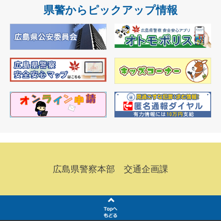
県警からピックアップ情報
広島県警察本部 交通企画課