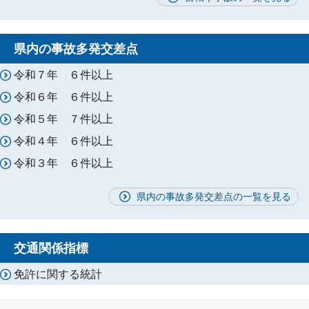
県内の事故多発交差点
令和７年 ６件以上
令和６年 ６件以上
令和５年 ７件以上
令和４年 ６件以上
令和３年 ６件以上
県内の事故多発交差点の一覧を見る
交通関係指標
免許に関する統計