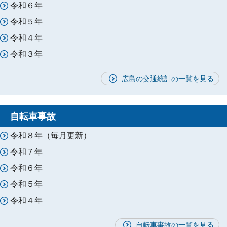
令和６年
令和５年
令和４年
令和３年
広島の交通統計の一覧を見る
自転車事故
令和８年（毎月更新）
令和７年
令和６年
令和５年
令和４年
自転車事故の一覧を見る