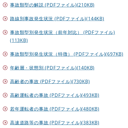
事故類型の解説 (PDFファイル)(210KB)
路線別事故発生状況 (PDFファイル)(144KB)
事故類型別発生状況（前年対比） (PDFファイル)
(113KB)
事故類型別発生状況（特徴） (PDFファイル)(697KB)
年齢層・状態別 (PDFファイル)(140KB)
高齢者の事故 (PDFファイル)(730KB)
高齢運転者の事故 (PDFファイル)(493KB)
若年運転者の事故 (PDFファイル)(480KB)
高速道路等の事故 (PDFファイル)(383KB)