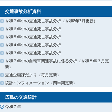
交通事故分析資料
令和７年中の交通死亡事故分析（令和8年3月更新）
令和６年中の交通死亡事故分析
令和５年中の交通死亡事故分析
令和４年中の交通死亡事故分析
令和３年中の交通死亡事故分析
令和７年中の自転車関連事故に係る分析（令和８年３月更
新）
交通企画課だより（毎月更新）
統計インフォメーション（四半期更新）
広島の交通統計
令和７年