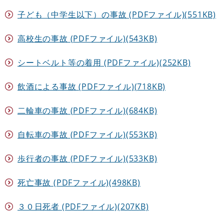
子ども（中学生以下）の事故 (PDFファイル)(551KB)
高校生の事故 (PDFファイル)(543KB)
シートベルト等の着用 (PDFファイル)(252KB)
飲酒による事故 (PDFファイル)(718KB)
二輪車の事故 (PDFファイル)(684KB)
自転車の事故 (PDFファイル)(553KB)
歩行者の事故 (PDFファイル)(533KB)
死亡事故 (PDFファイル)(498KB)
３０日死者 (PDFファイル)(207KB)