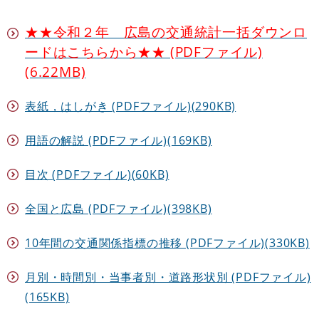
★★令和２年 広島の交通統計一括ダウンロ
ードはこちらから★★ (PDFファイル)
(6.22MB)
表紙，はしがき (PDFファイル)(290KB)
用語の解説 (PDFファイル)(169KB)
目次 (PDFファイル)(60KB)
全国と広島 (PDFファイル)(398KB)
10年間の交通関係指標の推移 (PDFファイル)(330KB)
月別・時間別・当事者別・道路形状別 (PDFファイル)
(165KB)