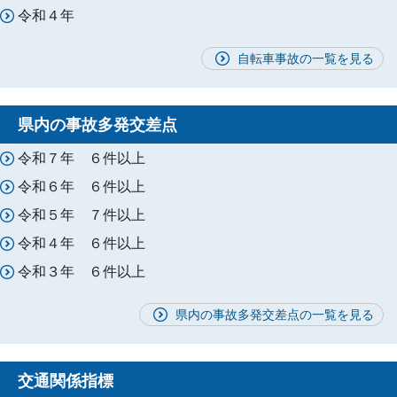
令和４年
自転車事故の一覧を見る
県内の事故多発交差点
令和７年 ６件以上
令和６年 ６件以上
令和５年 ７件以上
令和４年 ６件以上
令和３年 ６件以上
県内の事故多発交差点の一覧を見る
交通関係指標