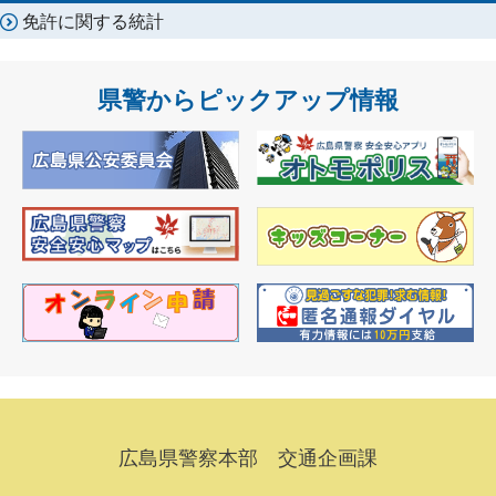
免許に関する統計
県警からピックアップ情報
広島県警察本部 交通企画課