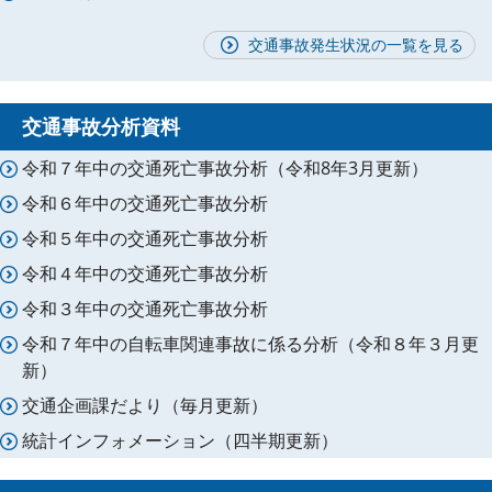
交通事故発生状況の一覧を見る
交通事故分析資料
令和７年中の交通死亡事故分析（令和8年3月更新）
令和６年中の交通死亡事故分析
令和５年中の交通死亡事故分析
令和４年中の交通死亡事故分析
令和３年中の交通死亡事故分析
令和７年中の自転車関連事故に係る分析（令和８年３月更
新）
交通企画課だより（毎月更新）
統計インフォメーション（四半期更新）