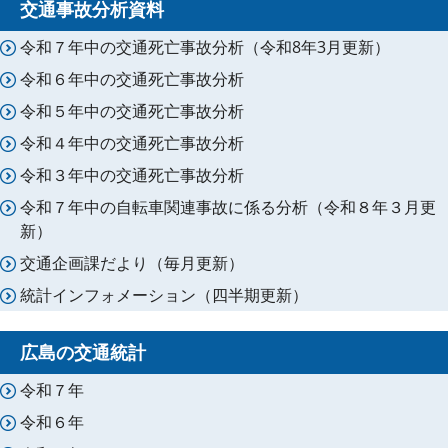
交通事故分析資料
令和７年中の交通死亡事故分析（令和8年3月更新）
令和６年中の交通死亡事故分析
令和５年中の交通死亡事故分析
令和４年中の交通死亡事故分析
令和３年中の交通死亡事故分析
令和７年中の自転車関連事故に係る分析（令和８年３月更
新）
交通企画課だより（毎月更新）
統計インフォメーション（四半期更新）
広島の交通統計
令和７年
令和６年