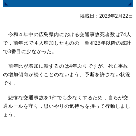
掲載日
2023年2月22日
令和４年中の広島県内における交通事故死者数は74人
で，前年比で４人増加したものの，昭和23年以降の統計
で3番目に少なかった。
前年比が増加に転ずるのは4年ぶりですが、死亡事故
の増加傾向が続くことのないよう、予断を許さない状況
です。
悲惨な交通事故を1件でも少なくするため，自らが交
通ルールを守り，思いやりの気持ちを持って行動しまし
ょう。