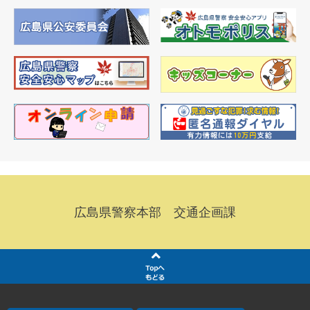
広島県警察本部 交通企画課