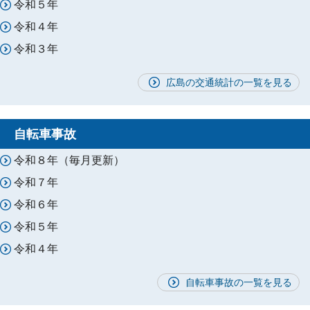
令和５年
令和４年
令和３年
広島の交通統計の一覧を見る
自転車事故
令和８年（毎月更新）
令和７年
令和６年
令和５年
令和４年
自転車事故の一覧を見る