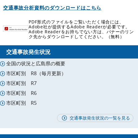
交通事故分析資料のダウンロードはこちら
PDF形式のファイルをご覧いただく場合には、
Adobe社が提供するAdobe Readerが必要です。
Adobe Readerをお持ちでない方は、バナーのリン
ク先からダウンロードしてください。（無料）
交通事故発生状況
全国の状況と広島県の概要
市区町別 R8（毎月更新）
市区町別 R7
市区町別 R6
市区町別 R5
交通事故発生状況の一覧を見る