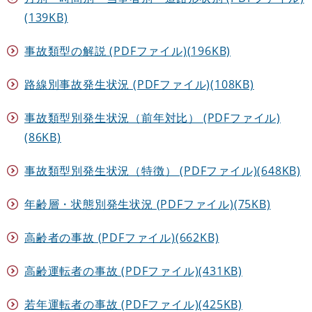
(139KB)
事故類型の解説 (PDFファイル)(196KB)
路線別事故発生状況 (PDFファイル)(108KB)
事故類型別発生状況（前年対比） (PDFファイル)
(86KB)
事故類型別発生状況（特徴） (PDFファイル)(648KB)
年齢層・状態別発生状況 (PDFファイル)(75KB)
高齢者の事故 (PDFファイル)(662KB)
高齢運転者の事故 (PDFファイル)(431KB)
若年運転者の事故 (PDFファイル)(425KB)