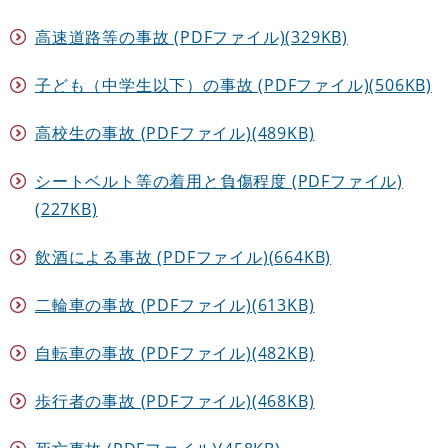
高速道路等の事故 (PDFファイル)(329KB)
子ども（中学生以下）の事故 (PDFファイル)(506KB)
高校生の事故 (PDFファイル)(489KB)
シートベルト等の着用と負傷程度 (PDFファイル)
(227KB)
飲酒による事故 (PDFファイル)(664KB)
二輪車の事故 (PDFファイル)(613KB)
自転車の事故 (PDFファイル)(482KB)
歩行者の事故 (PDFファイル)(468KB)