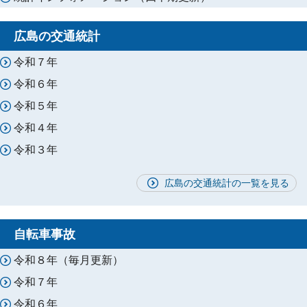
広島の交通統計
令和７年
令和６年
令和５年
令和４年
令和３年
広島の交通統計の一覧を見る
自転車事故
令和８年（毎月更新）
令和７年
令和６年