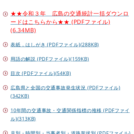
★★令和３年 広島の交通統計一括ダウンロ
ードはこちらから★★ (PDFファイル)
(6.34MB)
表紙，はしがき (PDFファイル)(288KB)
用語の解説 (PDFファイル)(159KB)
目次 (PDFファイル)(54KB)
広島県と全国の交通事故発生状況 (PDFファイル)
(342KB)
10年間の交通事故・交通関係指標の推移 (PDFファイ
ル)(313KB)
月別・時間別・当事者別・道路形状別 (PDFファイル)