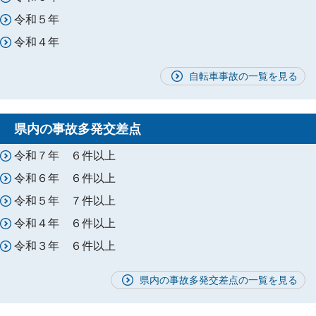
令和５年
令和４年
自転車事故の一覧を見る
県内の事故多発交差点
令和７年 ６件以上
令和６年 ６件以上
令和５年 ７件以上
令和４年 ６件以上
令和３年 ６件以上
県内の事故多発交差点の一覧を見る