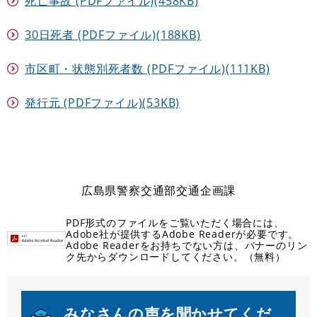
死亡事故 (PDFファイル)(458KB)
30日死者 (PDFファイル)(188KB)
市区町・状態別死者数 (PDFファイル)(111KB)
発行元 (PDFファイル)(53KB)
広島県警察交通部交通企画課
PDF形式のファイルをご覧いただく場合には、
Adobe社が提供するAdobe Readerが必要です。
Adobe Readerをお持ちでない方は、バナーのリン
ク先からダウンロードしてください。（無料）
みなさんの声を聞かせてくだ