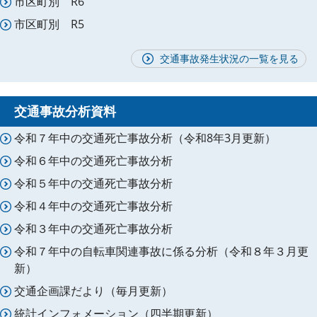
市区町別 R6
市区町別 R5
交通事故発生状況の一覧を見る
交通事故分析資料
令和７年中の交通死亡事故分析（令和8年3月更新）
令和６年中の交通死亡事故分析
令和５年中の交通死亡事故分析
令和４年中の交通死亡事故分析
令和３年中の交通死亡事故分析
令和７年中の自転車関連事故に係る分析（令和８年３月更
新）
交通企画課だより（毎月更新）
統計インフォメーション（四半期更新）