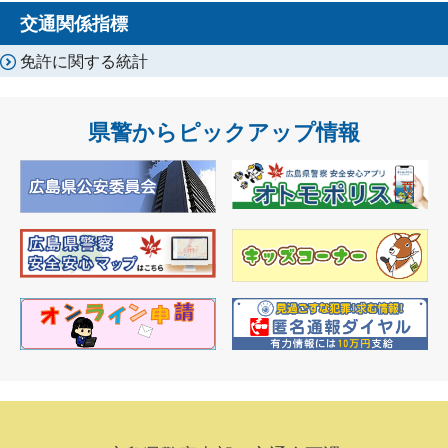
交通関係指標
免許に関する統計
県警からピックアップ情報