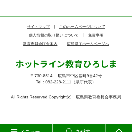
サイトマップ
このホームページについて
個人情報の取り扱いについて
免責事項
教育委員会庁舎案内
広島県庁ホームページへ
〒730-8514
広島市中区基町9番42号
Tel：082-228-2111（県庁代表）
All Rights Reserved,Copyright(c)
広島県教育委員会事務局
メニュー
さがす