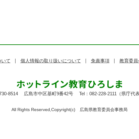
ついて
個人情報の取り扱いについて
免責事項
教育委員
30-8514
広島市中区基町9番42号
Tel：082-228-2111（県庁代
All Rights Reserved,Copyright(c)
広島県教育委員会事務局