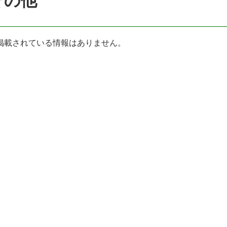
その他
掲載されている情報はありません。