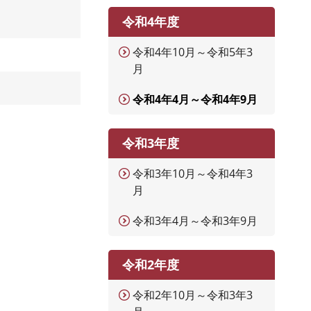
令和4年度
令和4年10月～令和5年3
月
令和4年4月～令和4年9月
令和3年度
令和3年10月～令和4年3
月
令和3年4月～令和3年9月
令和2年度
令和2年10月～令和3年3