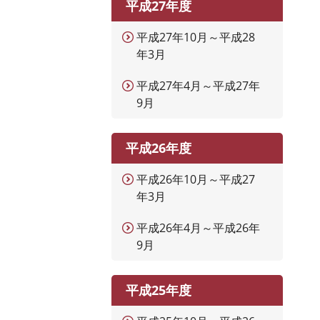
平成27年度
平成27年10月～平成28
年3月
平成27年4月～平成27年
9月
平成26年度
平成26年10月～平成27
年3月
平成26年4月～平成26年
9月
平成25年度