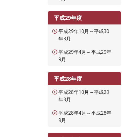
平成29年度
平成29年10月～平成30
年3月
平成29年4月～平成29年
9月
平成28年度
平成28年10月～平成29
年3月
平成28年4月～平成28年
9月