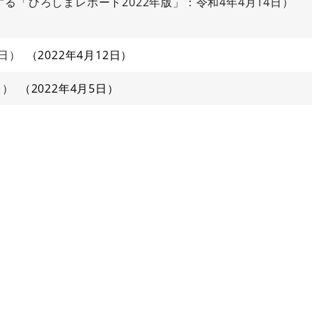
る「ひろしまレポート2022年版」：令和4年4月14日）
日）
2022年4月12日
日）
2022年4月5日