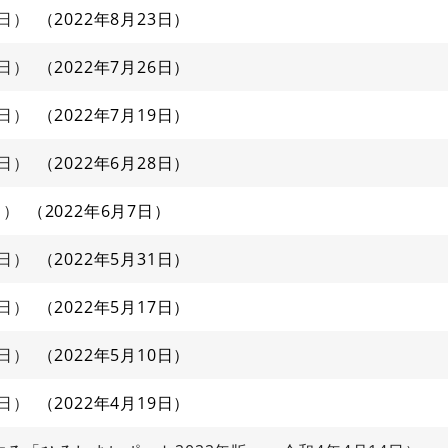
日）
2022年8月23日
日）
2022年7月26日
日）
2022年7月19日
日）
2022年6月28日
日）
2022年6月7日
日）
2022年5月31日
日）
2022年5月17日
日）
2022年5月10日
日）
2022年4月19日