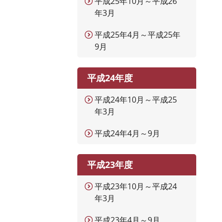
平成25年10月～平成26
年3月
平成25年4月～平成25年
9月
平成24年度
平成24年10月～平成25
年3月
平成24年4月～9月
平成23年度
平成23年10月～平成24
年3月
平成23年4月～9月