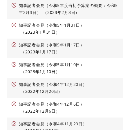
知事記者会見（令和5年度当初予算案の概要：令和5
年2月3日）
2023年2月3日
知事記者会見（令和5年1月31日）
2023年1月31日
知事記者会見（令和5年1月17日）
2023年1月17日
知事記者会見（令和5年1月10日）
2023年1月10日
知事記者会見（令和4年12月20日）
2022年12月20日
知事記者会見（令和4年12月6日）
2022年12月6日
知事記者会見（令和4年11月29日）