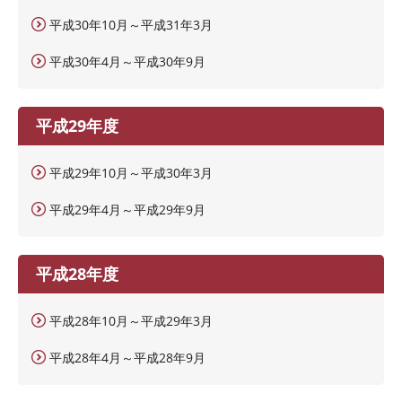
平成30年10月～平成31年3月
平成30年4月～平成30年9月
平成29年度
平成29年10月～平成30年3月
平成29年4月～平成29年9月
平成28年度
平成28年10月～平成29年3月
平成28年4月～平成28年9月