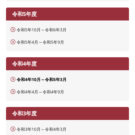
令和5年度
令和5年10月～令和6年3月
令和5年4月～令和5年9月
令和4年度
令和4年10月～令和5年3月
令和4年4月～令和4年9月
令和3年度
令和3年10月～令和4年3月