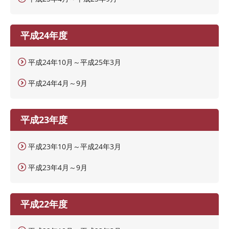
平成24年度
平成24年10月～平成25年3月
平成24年4月～9月
平成23年度
平成23年10月～平成24年3月
平成23年4月～9月
平成22年度