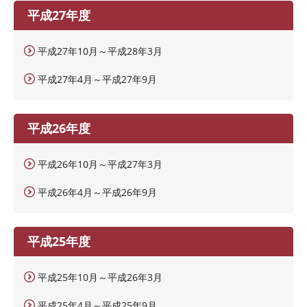
平成27年度
平成27年10月～平成28年3月
平成27年4月～平成27年9月
平成26年度
平成26年10月～平成27年3月
平成26年4月～平成26年9月
平成25年度
平成25年10月～平成26年3月
平成25年4月～平成25年9月