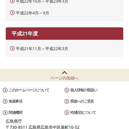
平成22年10月～平成23年3月
平成22年4月～9月
平成21年度
平成21年11月～平成22年3月
ページの先頭へ
このホームページについて
個人情報の取扱い
免責事項
県政へのご意見
関連機関
RSS配信について
広島県庁
〒730-8511 広島県広島市中区基町10-52