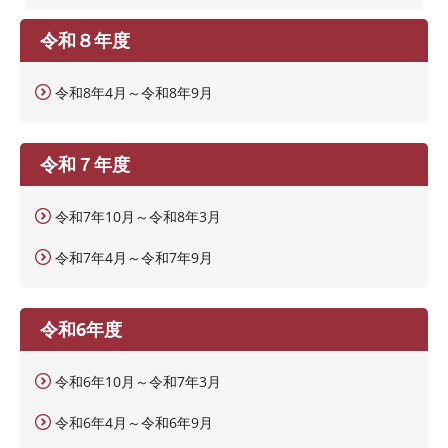
令和８年度
令和8年4月～令和8年9月
令和７年度
令和7年10月～令和8年3月
令和7年4月～令和7年9月
令和6年度
令和6年10月～令和7年3月
令和6年4月～令和6年9月