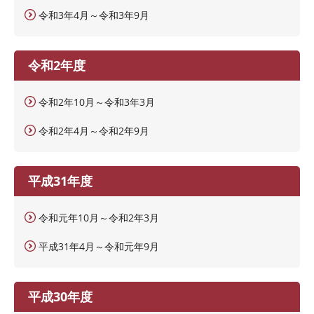
令和3年4月～令和3年9月
令和2年度
令和2年10月～令和3年3月
令和2年4月～令和2年9月
平成31年度
令和元年10月～令和2年3月
平成31年4月～令和元年9月
平成30年度