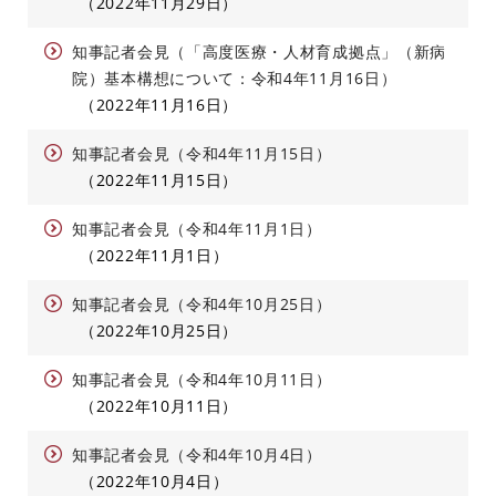
2022年11月29日
知事記者会見（「高度医療・人材育成拠点」（新病
院）基本構想について：令和4年11月16日）
2022年11月16日
知事記者会見（令和4年11月15日）
2022年11月15日
知事記者会見（令和4年11月1日）
2022年11月1日
知事記者会見（令和4年10月25日）
2022年10月25日
知事記者会見（令和4年10月11日）
2022年10月11日
知事記者会見（令和4年10月4日）
2022年10月4日