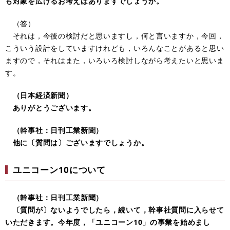
も対象を広げるお考えはありますでしょうか。
（答）
それは，今後の検討だと思いますし，何と言いますか，今回，
こういう設計をしていますけれども，いろんなことがあると思い
ますので，それはまた，いろいろ検討しながら考えたいと思いま
す。
（日本経済新聞）
ありがとうございます。
（幹事社：日刊工業新聞）
他に〔質問は〕ございますでしょうか。
ユニコーン10について
（幹事社：日刊工業新聞）
〔質問が〕ないようでしたら，続いて，幹事社質問に入らせて
いただきます。今年度，「ユニコーン10」の事業を始めまし