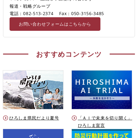
報道・戦略グループ
電話：082-513-2374
Fax：050-3156-3485
お問い合わせフォームはこちらから
おすすめコンテンツ
ひろしま県民だより夏号
「ＡＩで未来を切り開く」
ひろしま宣言