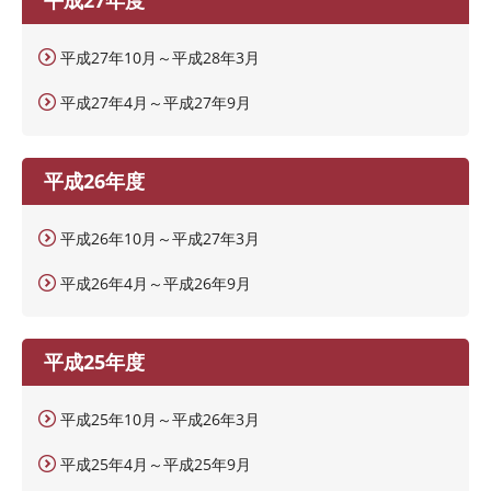
平成27年10月～平成28年3月
平成27年4月～平成27年9月
平成26年度
平成26年10月～平成27年3月
平成26年4月～平成26年9月
平成25年度
平成25年10月～平成26年3月
平成25年4月～平成25年9月