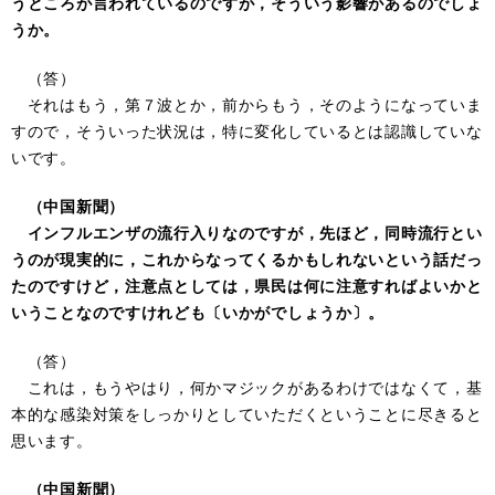
うところが言われているのですが，そういう影響があるのでしょ
うか。
（答）
それはもう，第７波とか，前からもう，そのようになっていま
すので，そういった状況は，特に変化しているとは認識していな
いです。
（中国新聞）
インフルエンザの流行入りなのですが，先ほど，同時流行とい
うのが現実的に，これからなってくるかもしれないという話だっ
たのですけど，注意点としては，県民は何に注意すればよいかと
いうことなのですけれども〔いかがでしょうか〕。
（答）
これは，もうやはり，何かマジックがあるわけではなくて，基
本的な感染対策をしっかりとしていただくということに尽きると
思います。
（中国新聞）