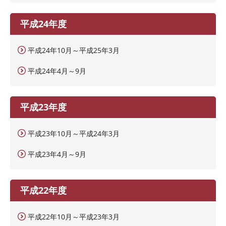
平成24年度
平成24年10月～平成25年3月
平成24年4月～9月
平成23年度
平成23年10月～平成24年3月
平成23年4月～9月
平成22年度
平成22年10月～平成23年3月