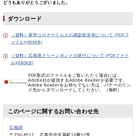
どうもありがとうございました。
ダウンロード
（資料）新型コロナウイルスの感染状況等について (PDFフ
ァイル)(909KB)
（資料）広島県グリーンボンドの発行について (PDFファイ
ル)(680KB)
PDF形式のファイルをご覧いただく場合には、
Adobe社が提供するAdobe Readerが必要です。
Adobe Readerをお持ちでない方は、バナーのリン
ク先からダウンロードしてください。（無料）
このページに関するお問い合わせ先
広報課
〒730-8511
広島市中区基町10番52号