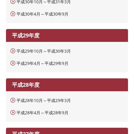
平成30年10月～平成31年3月
平成30年4月～平成30年9月
平成29年度
平成29年10月～平成30年3月
平成29年4月～平成29年9月
平成28年度
平成28年10月～平成29年3月
平成28年4月～平成28年9月
平成27年度