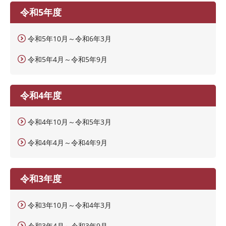
令和5年度
令和5年10月～令和6年3月
令和5年4月～令和5年9月
令和4年度
令和4年10月～令和5年3月
令和4年4月～令和4年9月
令和3年度
令和3年10月～令和4年3月
令和3年4月～令和3年9月