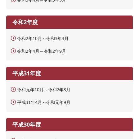
令和2年度
令和2年10月～令和3年3月
令和2年4月～令和2年9月
平成31年度
令和元年10月～令和2年3月
平成31年4月～令和元年9月
平成30年度