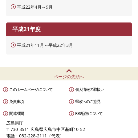
平成22年4月～9月
平成21年度
平成21年11月～平成22年3月
ページの先頭へ
このホームページについて
個人情報の取扱い
免責事項
県政へのご意見
関連機関
RSS配信について
広島県庁
〒730-8511 広島県広島市中区基町10-52
電話：082-228-2111（代表）