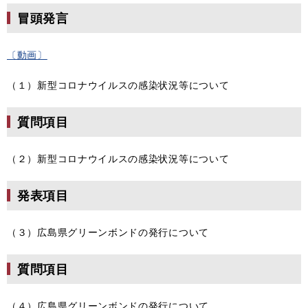
冒頭発言
〔動画〕
（１）新型コロナウイルスの感染状況等について
質問項目
（２）新型コロナウイルスの感染状況等について
発表項目
（３）広島県グリーンボンドの発行について
質問項目
（４）広島県グリーンボンドの発行について