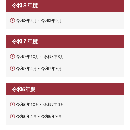
令和８年度
令和8年4月～令和8年9月
令和７年度
令和7年10月～令和8年3月
令和7年4月～令和7年9月
令和6年度
令和6年10月～令和7年3月
令和6年4月～令和6年9月