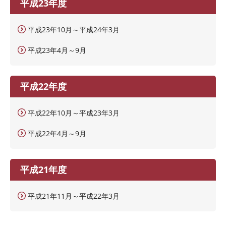
平成23年度
平成23年10月～平成24年3月
平成23年4月～9月
平成22年度
平成22年10月～平成23年3月
平成22年4月～9月
平成21年度
平成21年11月～平成22年3月