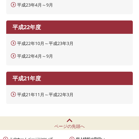
平成23年4月～9月
平成22年度
平成22年10月～平成23年3月
平成22年4月～9月
平成21年度
平成21年11月～平成22年3月
ページの先頭へ