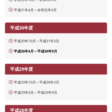
平成31年4月～令和元年9月
平成30年度
平成30年10月～平成31年3月
平成30年4月～平成30年9月
平成29年度
平成29年10月～平成30年3月
平成29年4月～平成29年9月
平成28年度