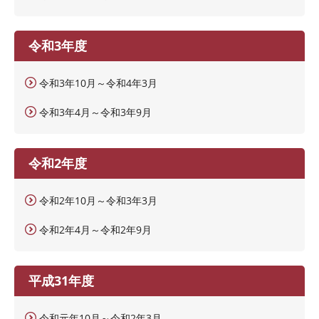
令和3年度
令和3年10月～令和4年3月
令和3年4月～令和3年9月
令和2年度
令和2年10月～令和3年3月
令和2年4月～令和2年9月
平成31年度
令和元年10月～令和2年3月