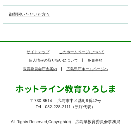
御寄附いただいた方々
サイトマップ
このホームページについて
個人情報の取り扱いについて
免責事項
教育委員会庁舎案内
広島県庁ホームページへ
〒730-8514
広島市中区基町9番42号
Tel：082-228-2111（県庁代表）
All Rights Reserved,Copyright(c)
広島県教育委員会事務局