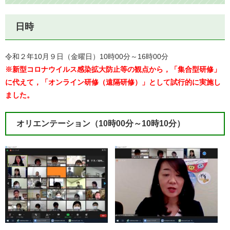
日時
令和２年10月９日（金曜日）10時00分～16時00分
※新型コロナウイルス感染拡大防止等の観点から，「集合型研修」
に代えて，「オンライン研修（遠隔研修）」として試行的に実施し
ました。
オリエンテーション（10時00分～10時10分）