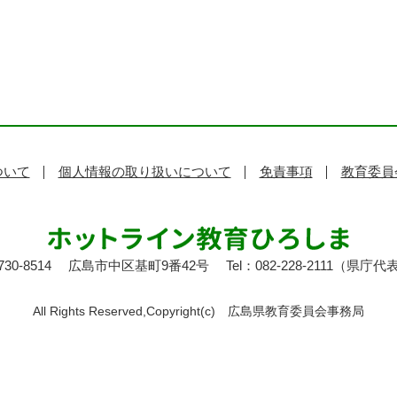
ついて
個人情報の取り扱いについて
免責事項
教育委員
30-8514
広島市中区基町9番42号
Tel：082-228-2111（県庁代
All Rights Reserved,Copyright(c)
広島県教育委員会事務局