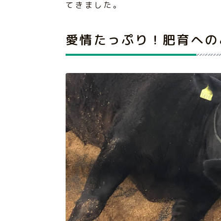
てきました。
愛情たっぷり！肥育への