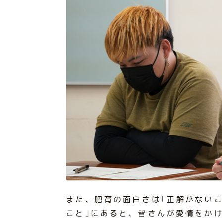
また、肥育の面白さは｢正解がないこ
こと｣にあると、皆さんが愛情をか