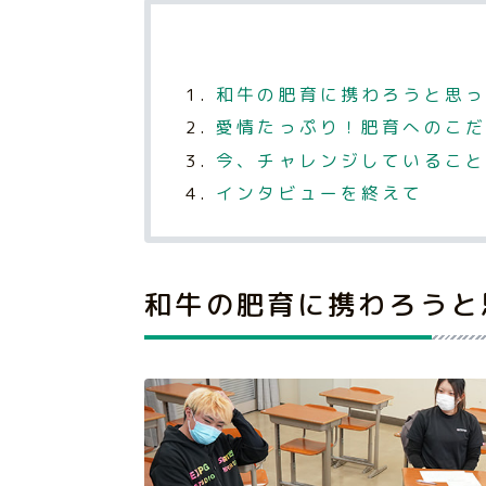
和牛の肥育に携わろうと思っ
愛情たっぷり！肥育へのこだ
今、チャレンジしていること
インタビューを終えて
和牛の肥育に携わろうと