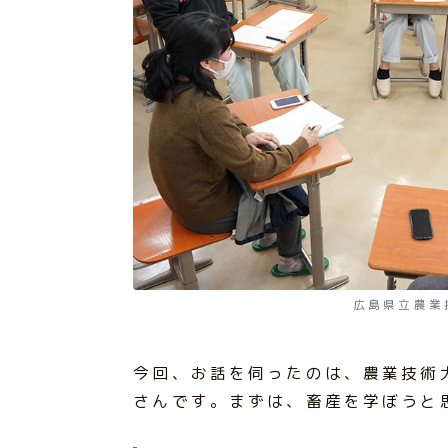
広島県立農業
今回、お話を伺ったのは、農業技術大
さんです。まずは、畜産を学ぼうと