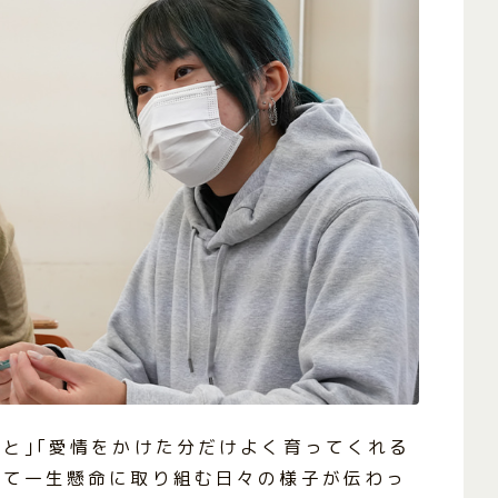
と｣｢愛情をかけた分だけよく育ってくれる
けて一生懸命に取り組む日々の様子が伝わっ