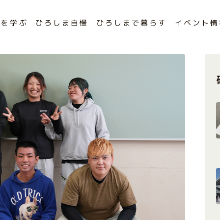
まを学ぶ
ひろしま自慢
ひろしまで暮らす
イベント情