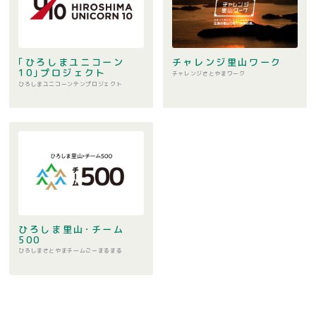
｢ひろしまユニコーン
チャレンジ里山ワーク
10｣プロジェクト
チャレンジさとやまワーク
ひろしまユニコーンテンプロジェクト
ひろしま⾥⼭･チーム
500
ひろしまさとやまチームごーまるまる