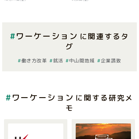
ワーケーション
に関連するタ
グ
働き方改革
就活
中山間地域
企業誘致
ワーケーション
に関する研究メ
モ