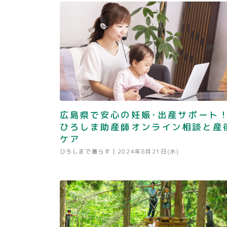
広島県で安心の妊娠･出産サポート
ひろしま助産師オンライン相談と産
ケア
ひろしまで暮らす |
2024年8月21日(水)