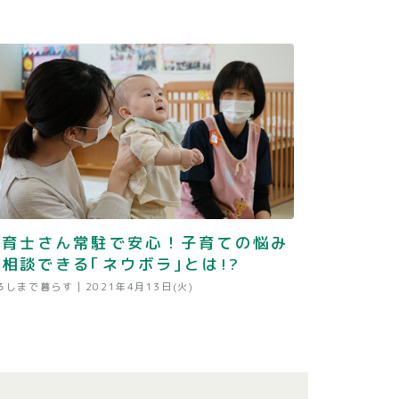
保育士さん常駐で安心！子育ての悩み
相談できる｢ネウボラ｣とは!?
ろしまで暮らす |
2021年4月13日(火)