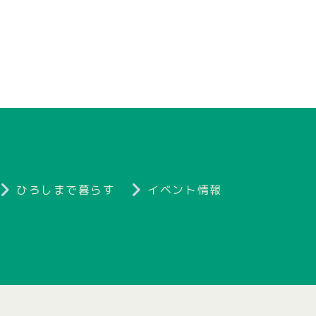
ひろしまで暮らす
イベント情報