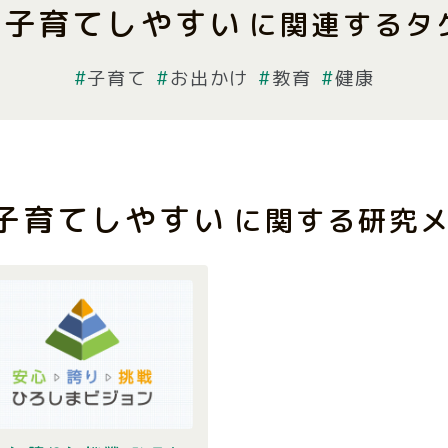
子育てしやすい
に関連するタ
子育て
お出かけ
教育
健康
子育てしやすい
に関する研究