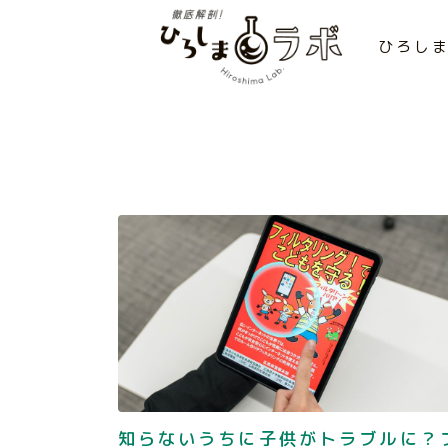
ひろし
知らないうちに子供がトラブルに？