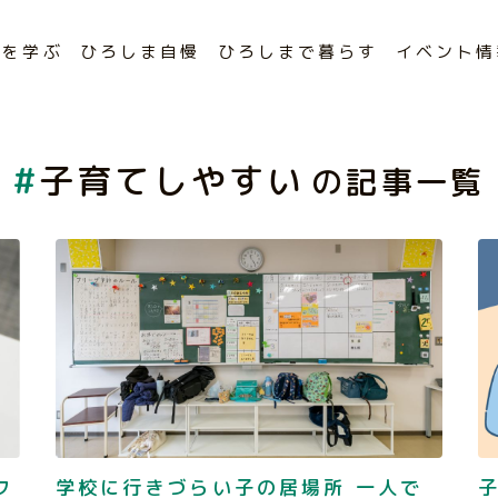
まを学ぶ
ひろしま自慢
ひろしまで暮らす
イベント情
子育てしやすい
の記事一覧
フ
学校に行きづらい子の居場所 一人で