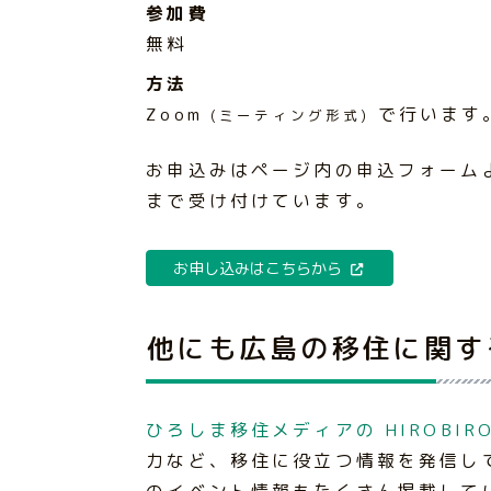
参加費
無料
方法
Zoom
で行います
(ミーティング形式)
お申込みはページ内の申込フォームより
まで受け付けています。
お申し込みはこちらから
他にも広島の移住に関す
ひろしま移住メディアの HIROBIRO
力など、移住に役立つ情報を発信し
のイベント情報もたくさん掲載して