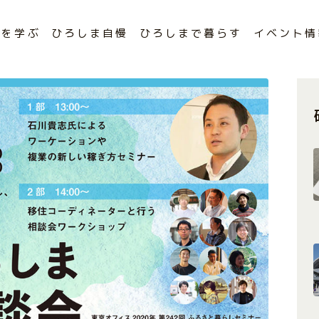
まを学ぶ
ひろしま自慢
ひろしまで暮らす
イベント情