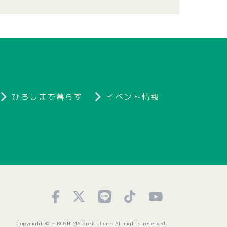
ひろしまで暮らす
イベント情報
Copyright © HIROSHIMA Prefecture. All rights reserved.