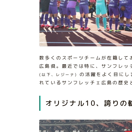
数多くのスポーツチームが在籍して
広島県。最近では特に、サンフレッ
の活躍をよく目にし
(以下、レジーナ)
れているサンフレッチェ広島の歴史
オリジナル10、誇りの