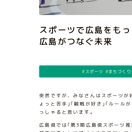
スポーツで広島をもっ
広島がつなぐ未来
スポーツ
まちづくり
突然ですが、みなさんはスポーツが好
ょっと苦手｣｢観戦が好き｣｢ルール
っしゃると思います。
広島県では｢第3期広島県スポーツ