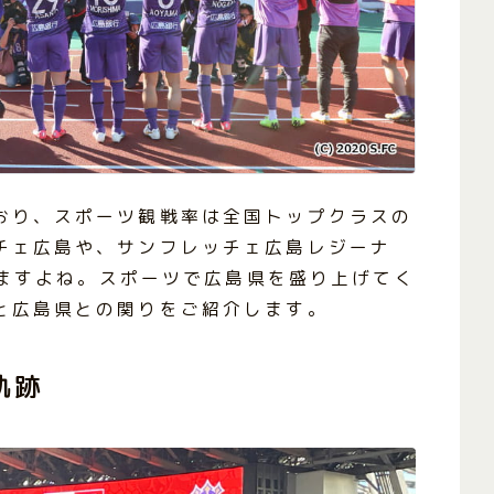
おり、スポーツ観戦率は全国トップクラスの
チェ広島や、サンフレッチェ広島レジーナ
ますよね。スポーツで広島県を盛り上げてく
と広島県との関りをご紹介します。
軌跡