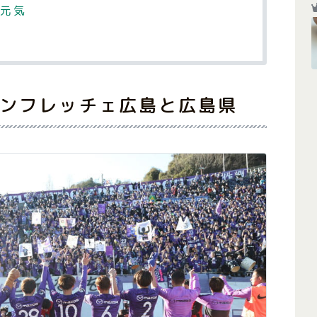
元気
サンフレッチェ広島と広島県