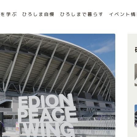
まを学ぶ
ひろしま自慢
ひろしまで暮らす
イベント情