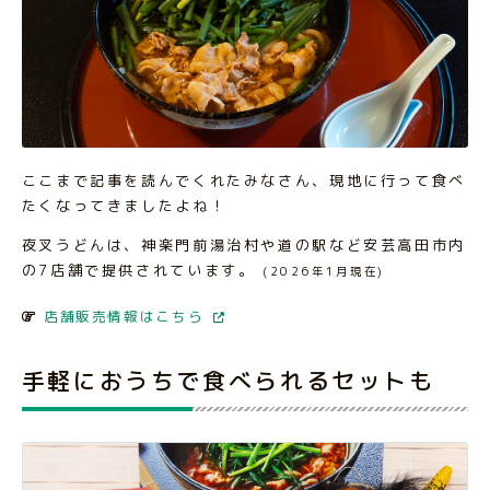
ここまで記事を読んでくれたみなさん、現地に行って食べ
たくなってきましたよね！
夜叉うどんは、神楽門前湯治村や道の駅など安芸高田市内
の7店舗で提供されています。
(2026年1月現在)
店舗販売情報はこちら
手軽におうちで食べられるセットも