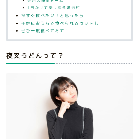
専用の神楽ドーム
1日かけて楽しめる湯治村
今すぐ食べたい！と思ったら
手軽におうちで食べられるセットも
ぜひ一度食べてみて！
夜叉うどんって？