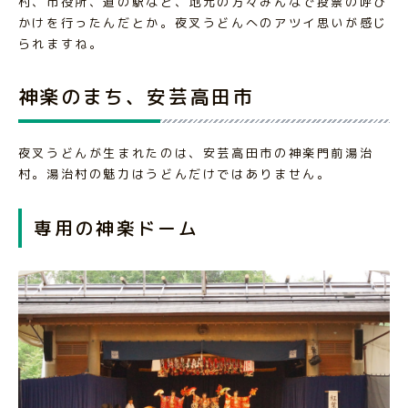
村、市役所、道の駅など、地元の方々みんなで投票の呼び
かけを行ったんだとか。夜叉うどんへのアツイ思いが感じ
られますね。
神楽のまち、安芸高田市
夜叉うどんが生まれたのは、安芸高田市の神楽門前湯治
村。湯治村の魅力はうどんだけではありません。
専用の神楽ドーム