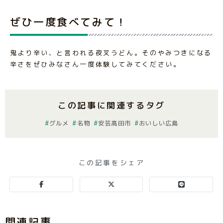
ぜひ一度食べてみて！
鬼より辛い、と言われる夜叉うどん。そのやみつきになる
辛さをぜひみなさん一度体験してみてください。
この記事に関連するタグ
グルメ
名物
安芸高田市
おいしい広島
この記事をシェア
関連記事