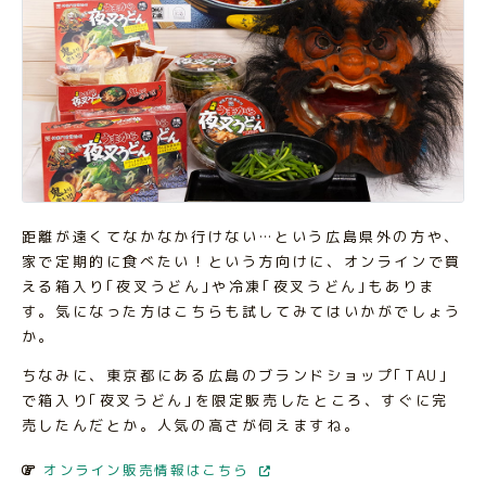
距離が遠くてなかなか行けない…という広島県外の方や、
家で定期的に食べたい！という方向けに、オンラインで買
える箱入り｢夜叉うどん｣や冷凍｢夜叉うどん｣もありま
す。気になった方はこちらも試してみてはいかがでしょう
か。
ちなみに、東京都にある広島のブランドショップ｢TAU｣
で箱入り｢夜叉うどん｣を限定販売したところ、すぐに完
売したんだとか。人気の高さが伺えますね。
オンライン販売情報はこちら