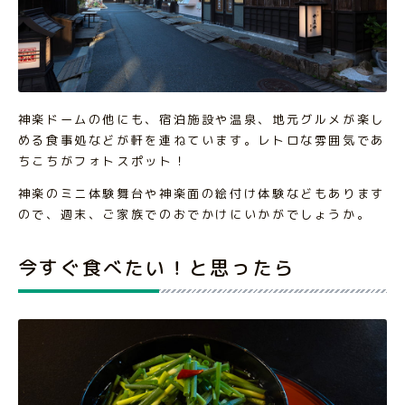
神楽ドームの他にも、宿泊施設や温泉、地元グルメが楽し
める食事処などが軒を連ねています。レトロな雰囲気であ
ちこちがフォトスポット！
神楽のミニ体験舞台や神楽面の絵付け体験などもあります
ので、週末、ご家族でのおでかけにいかがでしょうか。
今すぐ食べたい！と思ったら