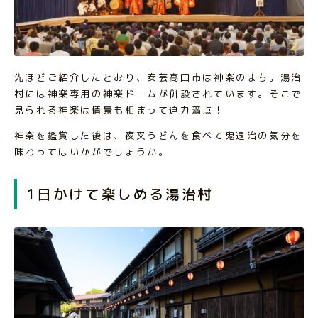
先ほどご紹介したとおり、安芸高田市は神楽のまち。湯治
村には神楽専用の神楽ドームが併設されています。そこで
見られる神楽は情景も相まって迫力満点！
神楽を鑑賞した後は、夜叉うどんを食べて鬼退治の気分を
味わってはいかがでしょうか。
1日かけて楽しめる湯治村