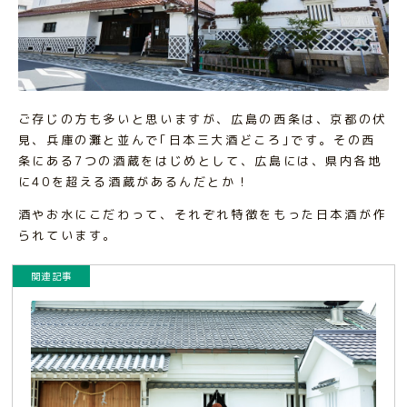
ご存じの方も多いと思いますが、広島の西条は、京都の伏
見、兵庫の灘と並んで｢日本三大酒どころ｣です。その西
条にある7つの酒蔵をはじめとして、広島には、県内各地
に40を超える酒蔵があるんだとか！
酒やお水にこだわって、それぞれ特徴をもった日本酒が作
られています。
関連記事