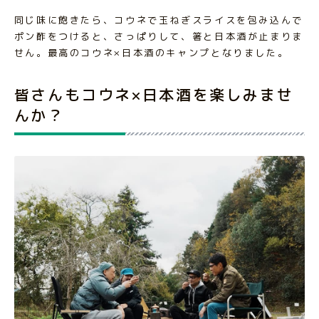
同じ味に飽きたら、コウネで玉ねぎスライスを包み込んで
ポン酢をつけると、さっぱりして、箸と日本酒が止まりま
せん。最高のコウネ×日本酒のキャンプとなりました。
皆さんもコウネ×日本酒を楽しみませ
んか？