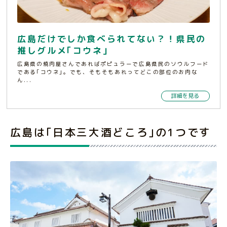
広島だけでしか食べられてない？！県民の
推しグルメ｢コウネ｣
広島県の焼肉屋さんであればポピュラーで広島県民のソウルフード
である｢コウネ｣。でも、そもそもあれってどこの部位のお肉な
ん...
詳細を見る
広島は｢日本三大酒どころ｣の1つです