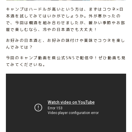
キャンプはハードルが高いという方は、まずはコウネ×日
本酒を試してみてはいかがでしょうか。外が寒かったの
で、今回は燗酒を組み合わせましたが、暖かい季節やお部
屋で楽しむなら、冷やの日本酒でも大丈夫！
お好みの日本酒と、お好みの味付けや薬味でコウネを楽し
んでみては？
今回のキャンプ動画を県公式SNSで配信中！ぜひ動画も見
てみてくださいね。