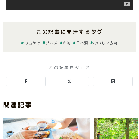
この記事に関連するタグ
お出かけ
グルメ
名物
日本酒
おいしい広島
この記事をシェア
関連記事