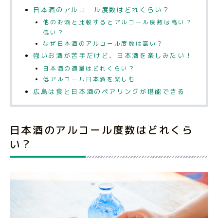
日本酒のアルコール度数はどれくらい？
他のお酒と比較するとアルコール度数は高い？
低い？
なぜ日本酒のアルコール度数は高い？
強いお酒が苦手だけど、日本酒を楽しみたい！
日本酒の適量はどれくらい？
低アルコール日本酒を楽しむ
広島は食と日本酒のペアリングが堪能できる
日本酒のアルコール度数はどれくら
い？