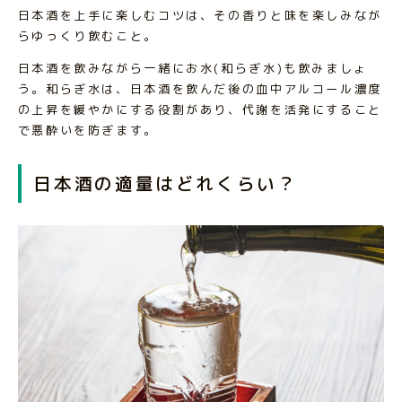
日本酒を上手に楽しむコツは、その香りと味を楽しみなが
らゆっくり飲むこと。
日本酒を飲みながら一緒にお水(和らぎ水)も飲みましょ
う。和らぎ水は、日本酒を飲んだ後の血中アルコール濃度
の上昇を緩やかにする役割があり、代謝を活発にすること
で悪酔いを防ぎます。
日本酒の適量はどれくらい？