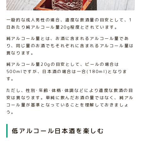
一般的な成人男性の場合、適度な飲酒量の目安として、1
日あたり純アルコール量20g程度とされています。
純アルコール量とは、お酒に含まれるアルコール量であ
り、同じ量のお酒でもそれぞれに含まれるアルコール量は
異なります。
純アルコール量20gの目安として、ビールの場合は
500mlですが、日本酒の場合は一合(180ml)となりま
す。
ただし、性別･年齢･体格･体調などにより適度な飲酒の目
安は異なります。単純に飲んだお酒の量ではなく、純アル
コール量が基準となっていることを理解しておきましょ
う。
低アルコール日本酒を楽しむ