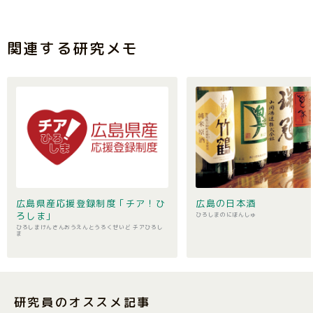
関連する研究メモ
広島県産応援登録制度 ｢チア！ひ
広島の日本酒
ろしま｣
ひろしまのにほんしゅ
ひろしまけんさんおうえんとうろくせいど チアひろし
ま
研究員のオススメ記事