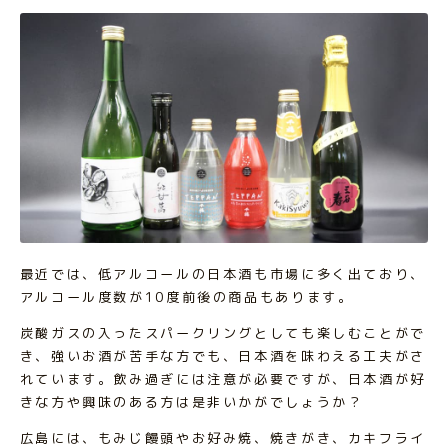
最近では、低アルコールの日本酒も市場に多く出ており、
アルコール度数が10度前後の商品もあります。
炭酸ガスの入ったスパークリングとしても楽しむことがで
き、強いお酒が苦手な方でも、日本酒を味わえる工夫がさ
れています。飲み過ぎには注意が必要ですが、日本酒が好
きな方や興味のある方は是非いかがでしょうか？
広島には、もみじ饅頭やお好み焼、焼きがき、カキフライ