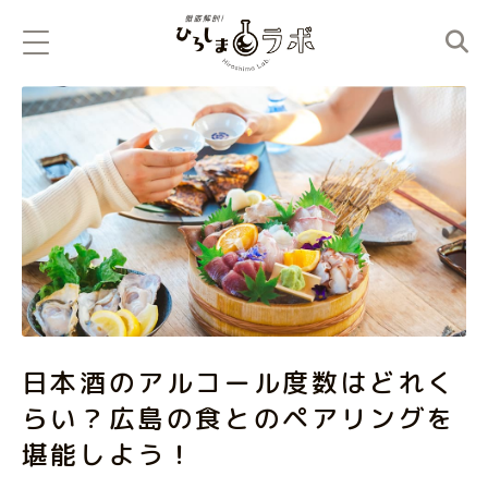
日本酒のアルコール度数はどれく
らい？広島の食とのペアリングを
堪能しよう！