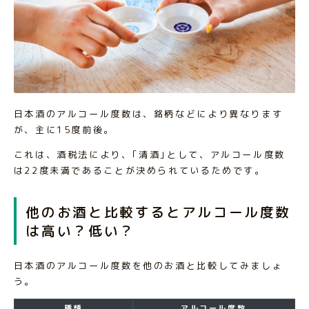
日本酒のアルコール度数は、銘柄などにより異なります
が、主に15度前後。
これは、酒税法により、｢清酒｣として、アルコール度数
は22度未満であることが決められているためです。
他のお酒と比較するとアルコール度数
は高い？低い？
日本酒のアルコール度数を他のお酒と比較してみましょ
う。
種類
アルコール度数