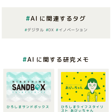
AI
に関連するタグ
デジタル
DX
イノベーション
AI
に関する研究メモ
ひろしまサンドボックス
ひろしまライフスタイリ
スト あびぃちゃん