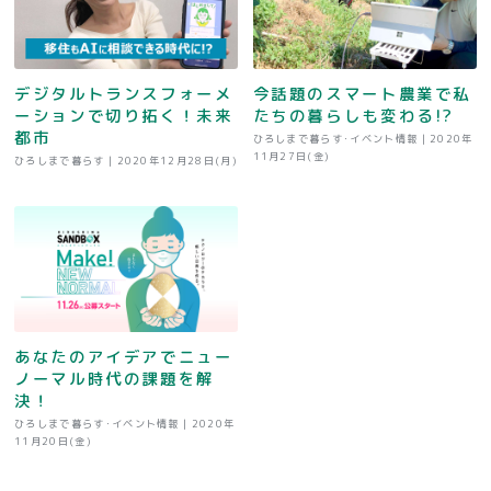
デジタルトランスフォーメ
今話題のスマート農業で私
ーションで切り拓く！未来
たちの暮らしも変わる!?
都市
ひろしまで暮らす･イベント情報 |
2020年
11月27日(金)
ひろしまで暮らす |
2020年12月28日(月)
あなたのアイデアでニュー
ノーマル時代の課題を解
決！
ひろしまで暮らす･イベント情報 |
2020年
11月20日(金)