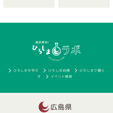
ひろしまを学ぶ
ひろしま自慢
ひろしまで暮ら
す
イベント情報