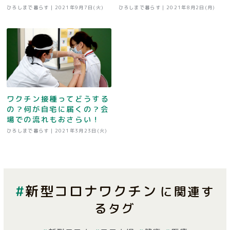
ひろしまで暮らす |
2021年9月7日(火)
ひろしまで暮らす |
2021年8月2日(月)
ワクチン接種ってどうする
の？何が自宅に届くの？会
場での流れもおさらい！
ひろしまで暮らす |
2021年3月23日(火)
新型コロナワクチン
に関連す
るタグ