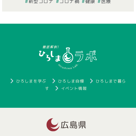
新型コロナ
コロナ禍
健康
医療
ひろしまを学ぶ
ひろしま自慢
ひろしまで暮ら
す
イベント情報