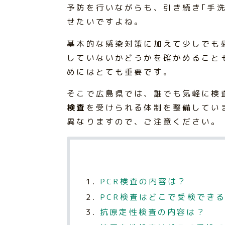
予防を行いながらも、引き続き｢手洗
せたいですよね。
基本的な感染対策に加えて少しでも
していないかどうかを確かめること
めにはとても重要です。
そこで広島県では、誰でも気軽に検
検査
を受けられる体制を整備してい
異なりますので、ご注意ください。
PCR検査の内容は？
PCR検査はどこで受検でき
抗原定性検査の内容は？