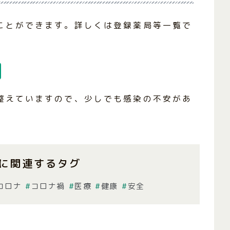
ことができます。詳しくは登録薬局等一覧で
整えていますので、少しでも感染の不安があ
に関連するタグ
コロナ
コロナ禍
医療
健康
安全