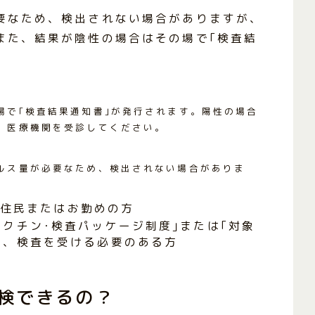
要なため、検出されない場合がありますが、
また、結果が陰性の場合はその場で｢検査結
場で｢検査結果通知書｣が発行されます。陽性の場合
、医療機関を受診してください。
ルス量が必要なため、検出されない場合がありま
住民またはお勤めの方
ワクチン･検査パッケージ制度｣または｢対象
め、検査を受ける必要のある方
検できるの？