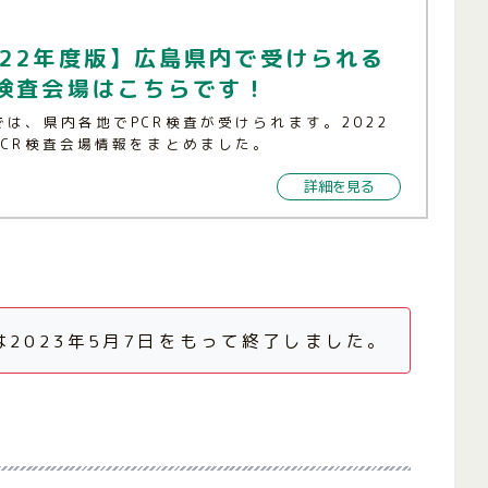
022年度版】広島県内で受けられる
R検査会場はこちらです！
では、県内各地でPCR検査が受けられます。2022
PCR検査会場情報をまとめました。
詳細を見る
は2023年5月7日をもって終了しました。