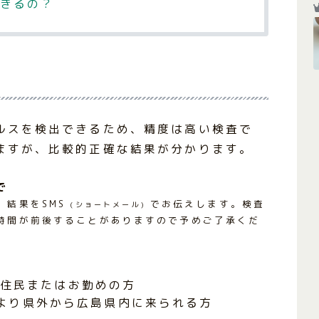
きるの？
ルスを検出できるため、精度は高い検査で
ますが、比較的正確な結果が分かります。
で
、結果をSMS
でお伝えします。検査
(ショートメール)
時間が前後することがありますので予めご了承くだ
住民またはお勤めの方
より県外から広島県内に来られる方