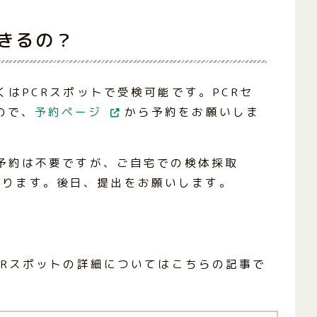
できるの？
くはPCRスポットで受検可能です。PCRセ
ので、
予約ページ
から予約をお願いしま
前予約は不要ですが、ご自宅での検体採取
なります。後日、提出をお願いします。
CRスポットの詳細についてはこちらの記事で