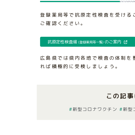
登録薬局等で抗原定性検査を受ける
ご確認ください。
抗原定性検査場
のご案内
(登録薬局等一覧)
広島県では県内各地で検査の体制を
れば積極的に受検しましょう。
この記事
新型コロナワクチン
新型