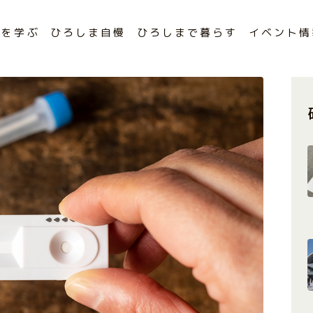
まを学ぶ
ひろしま自慢
ひろしまで暮らす
イベント情