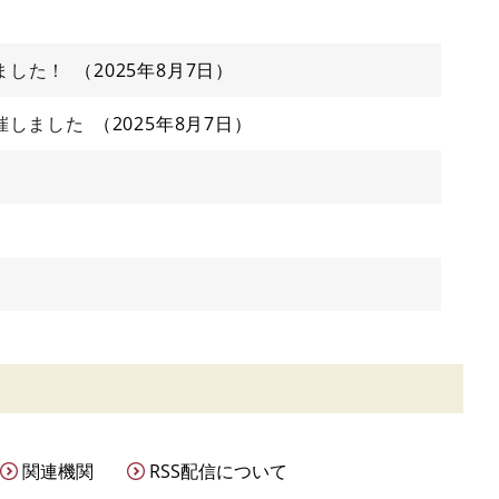
しました！
2025年8月7日
催しました
2025年8月7日
関連機関
RSS配信について