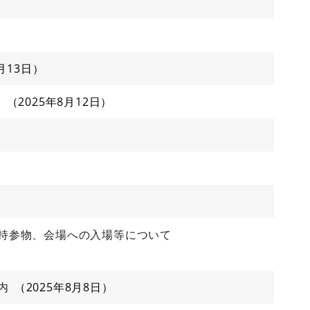
月13日
ム
2025年8月12日
持参物、会場への入場等について
内
2025年8月8日