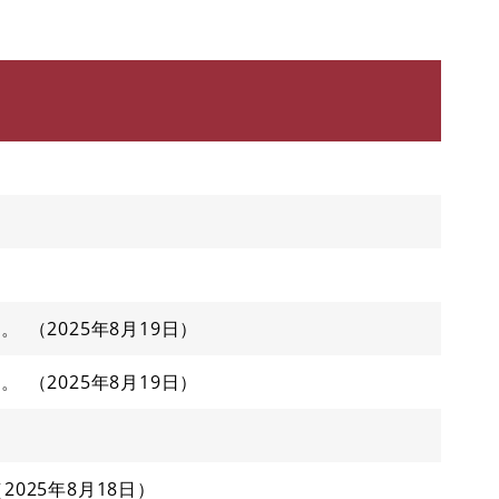
た。
2025年8月19日
た。
2025年8月19日
2025年8月18日