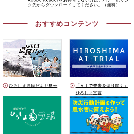
ク先からダウンロードしてください。（無料）
おすすめコンテンツ
ひろしま県民だより夏号
「ＡＩで未来を切り開く」
ひろしま宣言