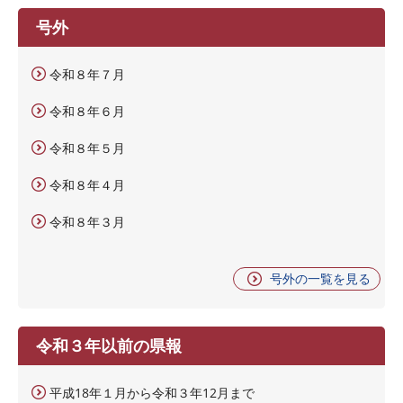
号外
令和８年７月
令和８年６月
令和８年５月
令和８年４月
令和８年３月
号外の一覧を見る
令和３年以前の県報
平成18年１月から令和３年12月まで