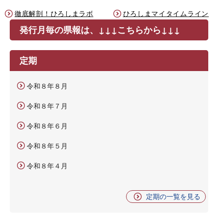
徹底解剖！ひろしまラボ
ひろしまマイタイムライン
発行月毎の県報は、↓↓↓こちらから↓↓↓
定期
令和８年８月
令和８年７月
令和８年６月
令和８年５月
令和８年４月
定期の一覧を見る