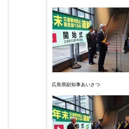
広島県副知事あいさつ