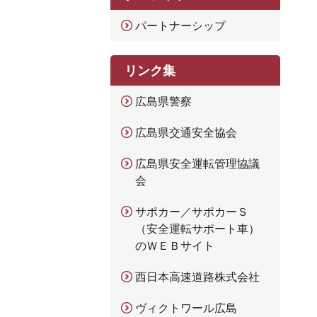
パートナーシップ
リンク集
広島県警察
広島県交通安全協会
広島県安全運転管理協議
会
サポカー／サポカーＳ
（安全運転サポート車）
のＷＥＢサイト
西日本高速道路株式会社
ヴィクトワール広島