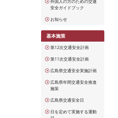
外国人の方のための交通
安全ガイドブック
お知らせ
基本施策
第12次交通安全計画
第11次交通安全計画
広島県交通安全実施計画
広島県年間交通安全推進
施策
広島県交通安全日
日を定めて実施する運動