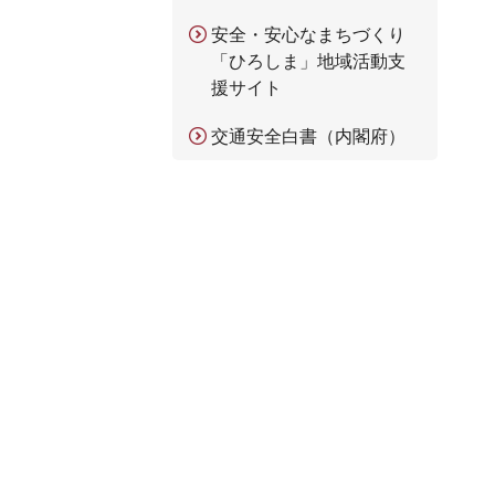
安全・安心なまちづくり
「ひろしま」地域活動支
援サイト
交通安全白書（内閣府）