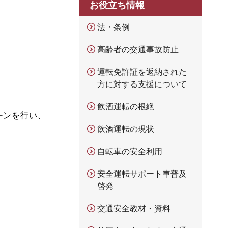
お役立ち情報
法・条例
高齢者の交通事故防止
運転免許証を返納された
方に対する支援について
飲酒運転の根絶
ーンを行い、
飲酒運転の現状
自転車の安全利用
安全運転サポート車普及
啓発
交通安全教材・資料