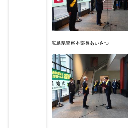
広島県警察本部長あいさつ