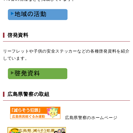
啓発資料
リーフレットや子供の安全ステッカーなどの各種啓発資料を紹介
しています。
広島県警察の取組
広島県警察のホームページ