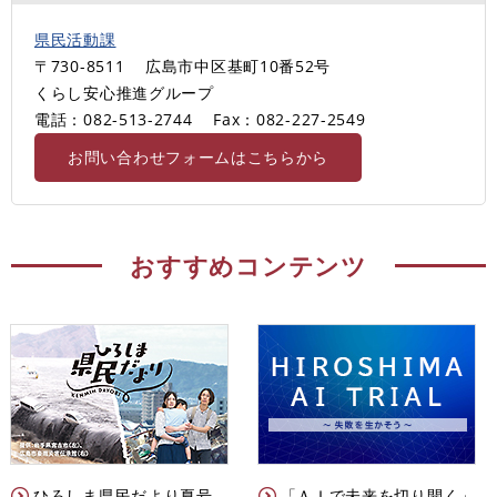
県民活動課
〒730-8511
広島市中区基町10番52号
くらし安心推進グループ
電話：082-513-2744
Fax：082-227-2549
お問い合わせフォームはこちらから
おすすめコンテンツ
ひろしま県民だより夏号
「ＡＩで未来を切り開く」