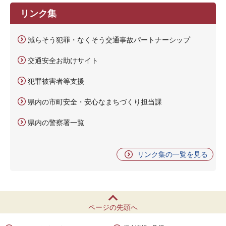
リンク集
減らそう犯罪・なくそう交通事故パートナーシップ
交通安全お助けサイト
犯罪被害者等支援
県内の市町安全・安心なまちづくり担当課
県内の警察署一覧
リンク集の一覧を見る
ページの先頭へ