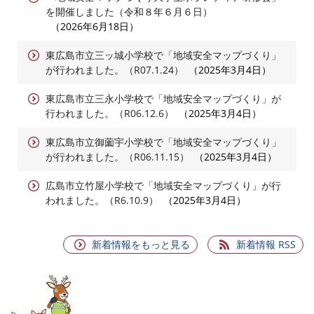
を開催しました（令和８年６月６日）
2026年6月18日
東広島市立三ッ城小学校で「地域安全マップづくり」
が行われました。（R07.1.24）
2025年3月4日
東広島市立三永小学校で「地域安全マップづくり」が
行われました。（R06.12.6）
2025年3月4日
東広島市立御薗宇小学校で「地域安全マップづくり」
が行われました。（R06.11.15）
2025年3月4日
広島市立竹屋小学校で「地域安全マップづくり」が行
われました。（R6.10.9）
2025年3月4日
新着情報をもっと見る
新着情報 RSS