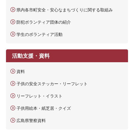
県内各市町安全・安心なまちづくりに関する取組み
防犯ボランティア団体の紹介
学生のボランティア活動
活動支援・資料
資料
子供の安全ステッカー・リーフレット
リーフレット・イラスト
子供用絵本・紙芝居・クイズ
広島県警察資料