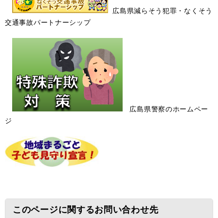
広島県減らそう犯罪・なくそう
交通事故パートナーシップ
広島県警察のホームペー
ジ
このページに関するお問い合わせ先