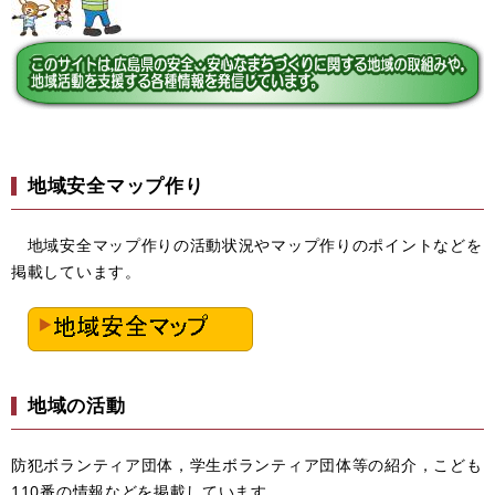
地域安全マップ作り
地域安全マップ作りの活動状況やマップ作りのポイントなどを
掲載しています。
地域の活動
防犯ボランティア団体，学生ボランティア団体等の紹介，こども
110番の情報などを掲載しています。