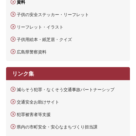
資料
子供の安全ステッカー・リーフレット
リーフレット・イラスト
子供用絵本・紙芝居・クイズ
広島県警察資料
リンク集
減らそう犯罪・なくそう交通事故パートナーシップ
交通安全お助けサイト
犯罪被害者等支援
県内の市町安全・安心なまちづくり担当課