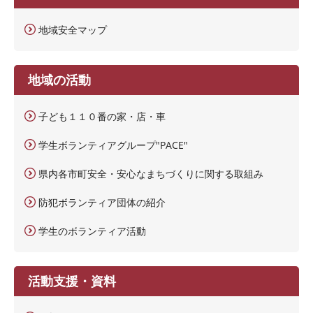
地域安全マップ
地域の活動
子ども１１０番の家・店・車
学生ボランティアグループ"PACE"
県内各市町安全・安心なまちづくりに関する取組み
防犯ボランティア団体の紹介
学生のボランティア活動
活動支援・資料