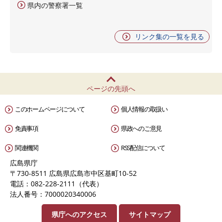
県内の警察署一覧
リンク集の一覧を見る
ページの先頭へ
このホームページについて
個人情報の取扱い
免責事項
県政へのご意見
関連機関
RSS配信について
広島県庁
〒730-8511 広島県広島市中区基町10-52
電話：082-228-2111（代表）
法人番号：7000020340006
県庁へのアクセス
サイトマップ