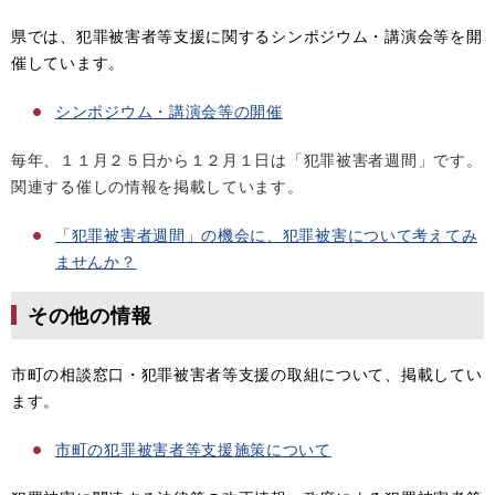
県では、犯罪被害者等支援に関するシンポジウム・講演会等を開
催しています。
シンポジウム・講演会等の開催
毎年、１１月２５日から１２月１日は「犯罪被害者週間」です。
関連する催しの情報を掲載しています。
「犯罪被害者週間」の機会に、犯罪被害について考えてみ
ませんか？
その他の情報
市町の相談窓口・犯罪被害者等支援の取組について、掲載してい
ます。
市町の犯罪被害者等支援施策について