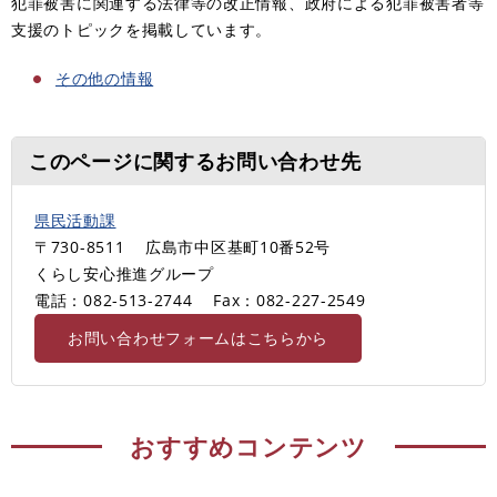
犯罪被害に関連する法律等の改正情報、政府による犯罪被害者等
支援のトピックを掲載しています。
その他の情報
このページに関するお問い合わせ先
県民活動課
〒730-8511
広島市中区基町10番52号
くらし安心推進グループ
電話：082-513-2744
Fax：082-227-2549
お問い合わせフォームはこちらから
おすすめコンテンツ