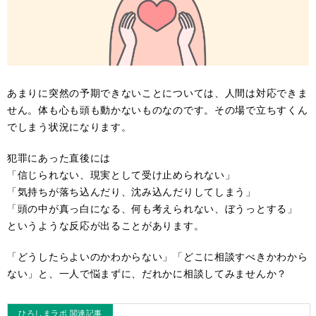
あまりに突然の予期できないことについては、人間は対応できま
せん。体も心も頭も動かないものなのです。その場で立ちすくん
でしまう状況になります。
犯罪にあった直後には
「信じられない、現実として受け止められない」
「気持ちが落ち込んだり、沈み込んだりしてしまう」
「頭の中が真っ白になる、何も考えられない、ぼうっとする」
というような反応が出ることがあります。
「どうしたらよいのかわからない」「どこに相談すべきかわから
ない」と、一人で悩まずに、だれかに相談してみませんか？
ひろしまラボ 関連記事