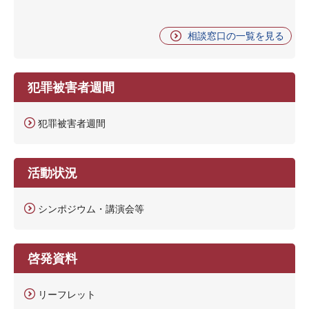
相談窓口の一覧を見る
犯罪被害者週間
犯罪被害者週間
活動状況
シンポジウム・講演会等
啓発資料
リーフレット