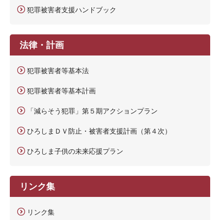
犯罪被害者支援ハンドブック
法律・計画
犯罪被害者等基本法
犯罪被害者等基本計画
「減らそう犯罪」第５期アクションプラン
ひろしまＤＶ防止・被害者支援計画（第４次）
ひろしま子供の未来応援プラン
リンク集
リンク集