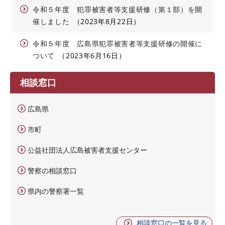
令和５年度 犯罪被害者等支援研修（第１部）を開
催しました
2023年8月22日
令和５年度 広島県犯罪被害者等支援研修の開催に
ついて
2023年6月16日
相談窓口
広島県
市町
公益社団法人広島被害者支援センター
警察の相談窓口
県内の警察署一覧
相談窓口の一覧を見る