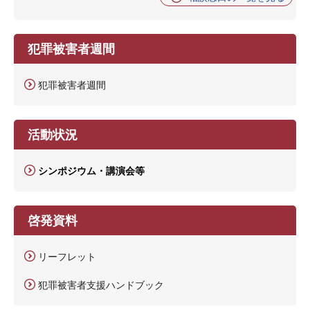
犯罪被害者週間
犯罪被害者週間
活動状況
シンポジウム・講演会等
啓発資料
リーフレット
犯罪被害者支援ハンドブック