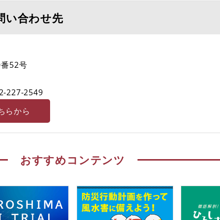
問い合わせ先
番52号
2-227-2549
ちらから
おすすめコンテンツ