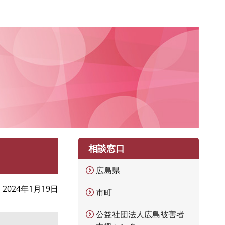
相談窓口
広島県
2024年1月19日
市町
公益社団法人広島被害者