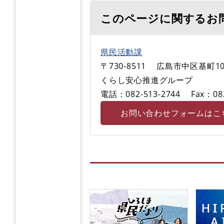
このページに関するお
県民活動課
〒730-8511
広島市中区基町10
くらし安心推進グループ
電話：082-513-2744
Fax：08
お問い合わせフォームはこ