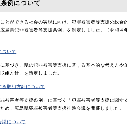
援条例について
むことができる社会の実現に向け、犯罪被害者等支援の総合
「広島県犯罪被害者等支援条例」を制定しました。（令和４
について
条に基づき、県の犯罪被害等支援に関する基本的な考え方や
る取組方針」を策定しました。
する取組方針について
犯罪被害者等支援条例」に基づく「犯罪被害者等支援に関す
ため，広島県犯罪被害者等支援推進会議​を開催しました。
会議について