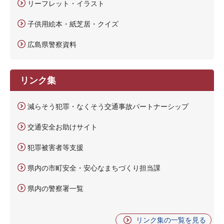
リーフレット・イラスト
子供用絵本・紙芝居・クイズ
広島県警察資料
リンク集
減らそう犯罪・なくそう交通事故パートナーシップ
交通安全お助けサイト
犯罪被害者等支援
県内の市町安全・安心なまちづくり担当課
県内の警察署一覧
リンク集の一覧を見る