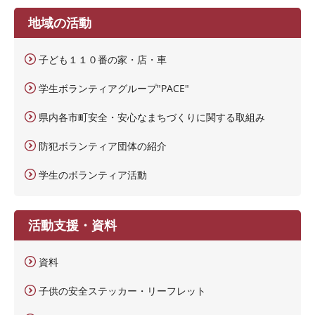
地域の活動
子ども１１０番の家・店・車
学生ボランティアグループ"PACE"
県内各市町安全・安心なまちづくりに関する取組み
防犯ボランティア団体の紹介
学生のボランティア活動
活動支援・資料
資料
子供の安全ステッカー・リーフレット