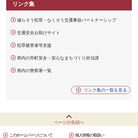
リンク集
減らそう犯罪・なくそう交通事故パートナーシップ
交通安全お助けサイト
犯罪被害者等支援
県内の市町安全・安心なまちづくり担当課
県内の警察署一覧
リンク集の一覧を見る
ページの先頭へ
このホームページについて
個人情報の取扱い