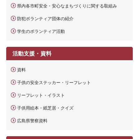
県内各市町安全・安心なまちづくりに関する取組み
防犯ボランティア団体の紹介
学生のボランティア活動
活動支援・資料
資料
子供の安全ステッカー・リーフレット
リーフレット・イラスト
子供用絵本・紙芝居・クイズ
広島県警察資料