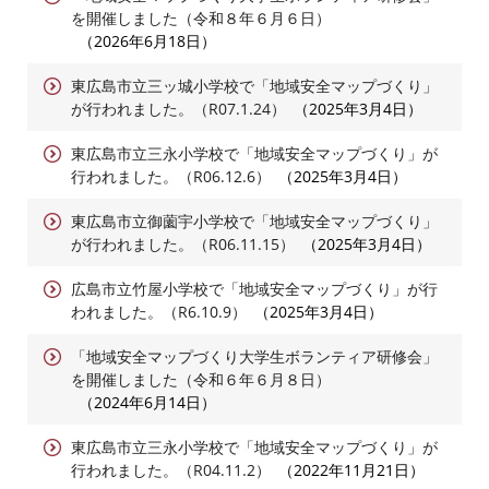
を開催しました（令和８年６月６日）
2026年6月18日
東広島市立三ッ城小学校で「地域安全マップづくり」
が行われました。（R07.1.24）
2025年3月4日
東広島市立三永小学校で「地域安全マップづくり」が
行われました。（R06.12.6）
2025年3月4日
東広島市立御薗宇小学校で「地域安全マップづくり」
が行われました。（R06.11.15）
2025年3月4日
広島市立竹屋小学校で「地域安全マップづくり」が行
われました。（R6.10.9）
2025年3月4日
「地域安全マップづくり大学生ボランティア研修会」
を開催しました（令和６年６月８日）
2024年6月14日
東広島市立三永小学校で「地域安全マップづくり」が
行われました。（R04.11.2）
2022年11月21日