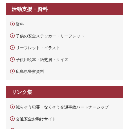
活動支援・資料
資料
子供の安全ステッカー・リーフレット
リーフレット・イラスト
子供用絵本・紙芝居・クイズ
広島県警察資料
リンク集
減らそう犯罪・なくそう交通事故パートナーシップ
交通安全お助けサイト