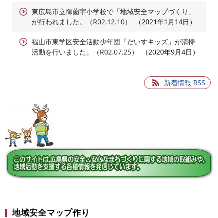
東広島市立御薗宇小学校で「地域安全マップづくり」
が行われました。（R02.12.10）
2021年1月14日
福山市東学区安全活動少年団「だいすキッズ」が清掃
活動を行いました。（R02.07.25）
2020年9月4日
新着情報 RSS
地域安全マップ作り