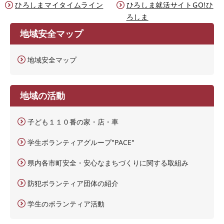
ひろしまマイタイムライン
ひろしま就活サイトGO!ひ
ろしま
地域安全マップ
地域安全マップ
地域の活動
子ども１１０番の家・店・車
学生ボランティアグループ"PACE"
県内各市町安全・安心なまちづくりに関する取組み
防犯ボランティア団体の紹介
学生のボランティア活動