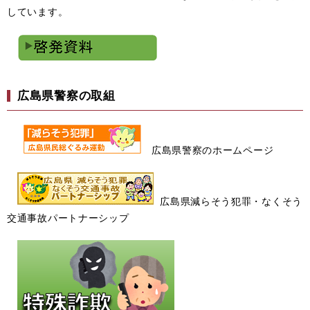
しています。
広島県警察の取組
広島県警察のホームページ
広島県減らそう犯罪・なくそう
交通事故パートナーシップ