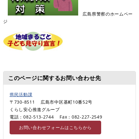
広島県警察のホームペー
ジ
このページに関するお問い合わせ先
県民活動課
〒730-8511
広島市中区基町10番52号
くらし安心推進グループ
電話：082-513-2744
Fax：082-227-2549
お問い合わせフォームはこちらから