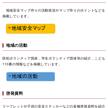
地域安全マップ作りの活動状況やマップ作りのポイントなどを
掲載しています。
地域の活動
防犯ボランティア団体，学生ボランティア団体等の紹介，こども
110番の情報などを掲載しています。
啓発資料
リーフレットや子供の安全ステッカーなどの各種啓発資料を紹介