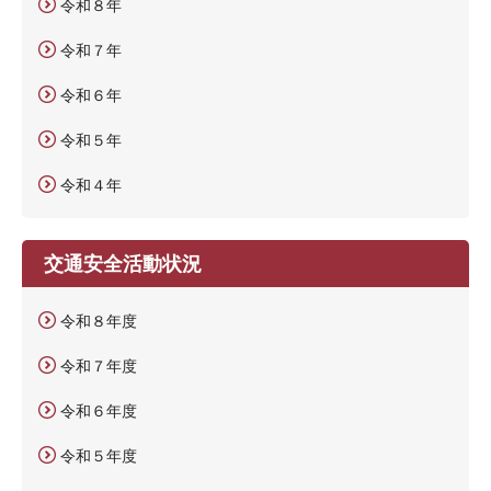
令和８年
令和７年
令和６年
令和５年
令和４年
交通安全活動状況
令和８年度
令和７年度
令和６年度
令和５年度