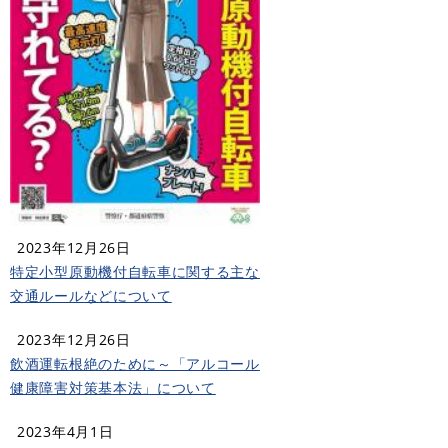
2023年12月26日
特定小型原動機付自転車に関する主な
交通ルールなどについて
2023年12月26日
飲酒運転根絶のために～「アルコール
健康障害対策基本法」について
2023年4月1日