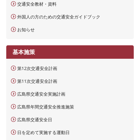
交通安全教材・資料
外国人の方のための交通安全ガイドブック
お知らせ
基本施策
第12次交通安全計画
第11次交通安全計画
広島県交通安全実施計画
広島県年間交通安全推進施策
広島県交通安全日
日を定めて実施する運動日