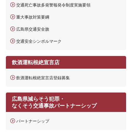
交通死亡事故多発警報発令制度実施要領
重大事故対策要綱
広島県交通安全旗
交通安全シンボルマーク
飲酒運転根絶宣言店
飲酒運転根絶宣言店登録募集
広島県減らそう犯罪・
なくそう交通事故パートナーシップ
パートナーシップ