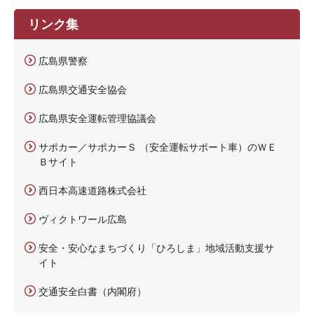
リンク集
広島県警察
広島県交通安全協会
広島県安全運転管理協議会
サポカー／サポカーＳ （安全運転サポート車）のＷＥ
Ｂサイト
西日本高速道路株式会社
ヴィクトワール広島
安全・安心なまちづくり「ひろしま」地域活動支援サ
イト
交通安全白書（内閣府）