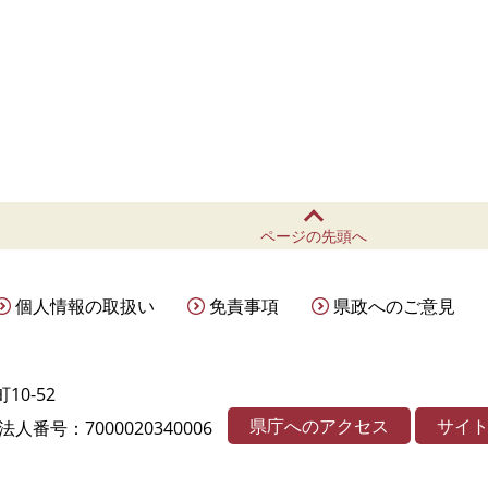
ページの先頭へ
個人情報の取扱い
免責事項
県政へのご意見
10-52
県庁へのアクセス
サイ
法人番号：7000020340006