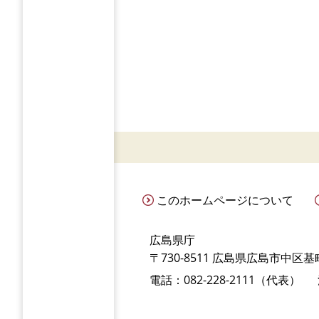
このホームページについて
広島県庁
〒730-8511 広島県広島市中区基町
電話：082-228-2111（代表）