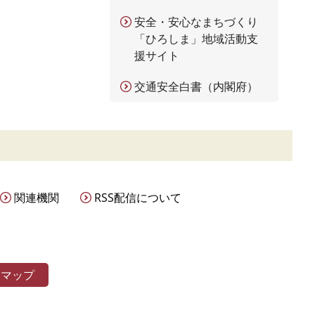
安全・安心なまちづくり
「ひろしま」地域活動支
援サイト
交通安全白書（内閣府）
関連機関
RSS配信について
トマップ