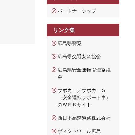
パートナーシップ
リンク集
広島県警察
広島県交通安全協会
広島県安全運転管理協議
会
サポカー／サポカーＳ
（安全運転サポート車）
のＷＥＢサイト
西日本高速道路株式会社
ヴィクトワール広島