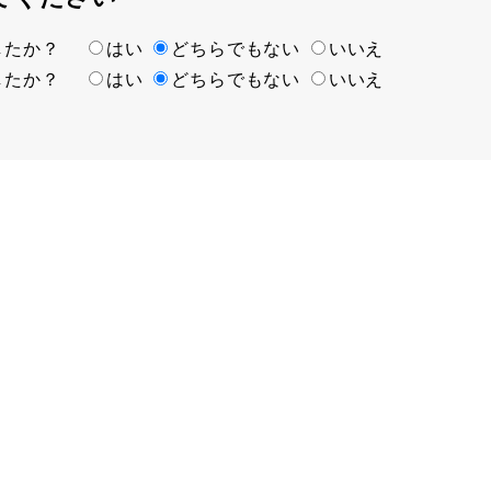
ましたか？
はい
どちらでもない
いいえ
ましたか？
はい
どちらでもない
いいえ