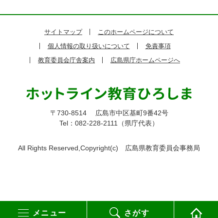
サイトマップ
このホームページについて
個人情報の取り扱いについて
免責事項
教育委員会庁舎案内
広島県庁ホームページへ
〒730-8514
広島市中区基町9番42号
Tel：082-228-2111（県庁代表）
All Rights Reserved,Copyright(c)
広島県教育委員会事務局
メニュー
さがす