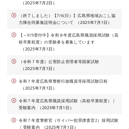
2025年7月2日
（終了しました）【7/6(日）】広島県地域おこし協
力隊合同募集説明会について
2025年7月1日
【～9/9受付中】令和８年度広島県職員採用試験（高
校卒業程度）の受験者を募集しています
2025年7月1日
（令和７年度）公害防止管理者等国家試験
2025年7月1日
令和７年度広島県警察行政職員等採用試験日程
2025年7月1日
令和７年度広島県職員採用試験（高校卒業程度）｜
受験案内
2025年7月1日
令和７年度警察官（サイバー犯罪捜査官2）採用試験
｜受験案内
2025年7月1日