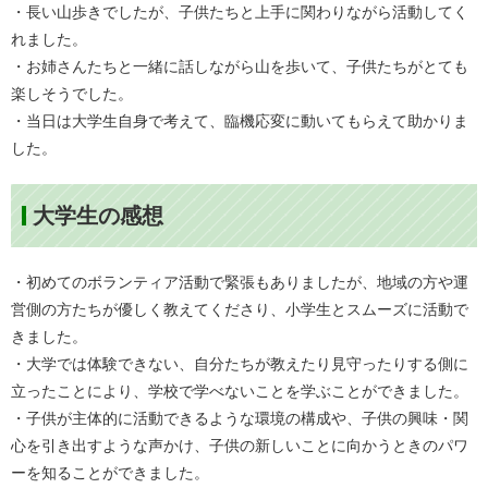
・長い山歩きでしたが、子供たちと上手に関わりながら活動してく
れました。
・お姉さんたちと一緒に話しながら山を歩いて、子供たちがとても
楽しそうでした。
・当日は大学生自身で考えて、臨機応変に動いてもらえて助かりま
した。
大学生の感想
・初めてのボランティア活動で緊張もありましたが、地域の方や運
営側の方たちが優しく教えてくださり、小学生とスムーズに活動で
きました。
・大学では体験できない、自分たちが教えたり見守ったりする側に
立ったことにより、学校で学べないことを学ぶことができました。
・子供が主体的に活動できるような環境の構成や、子供の興味・関
心を引き出すような声かけ、子供の新しいことに向かうときのパワ
ーを知ることができました。