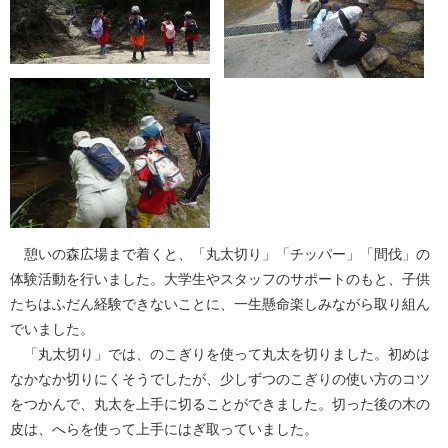
憩いの森広場まで着くと、「丸太切り」「チッパー」「間伐」の
体験活動を行いました。大学生やスタッフのサポートのもと、子供
たちはふだん経験できないことに、一生懸命楽しみながら取り組ん
でいました。
「丸太切り」では、のこぎりを使って丸太を切りました。初めは
なかなか切りにくそうでしたが、少しずつのこぎりの使い方のコツ
をつかんで、丸太を上手に切ることができました。切った後の木の
皮は、へらを使って上手にはぎ取っていました。