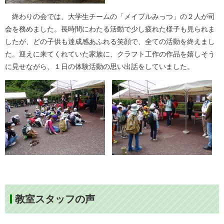
終わりの会では、大学生チームの「メイプルみっつ」の２人が司
会を務めました。長時間にわたる活動で少し疲れた様子も見られま
したが、どの子供も達成感あふれる笑顔で、全ての活動を終えまし
た。迎えに来てくれていた家族に、クラフト工作の作品を嬉しそう
に見せながら、１日の体験活動の思い出話をしていました。
教室スタッフの声