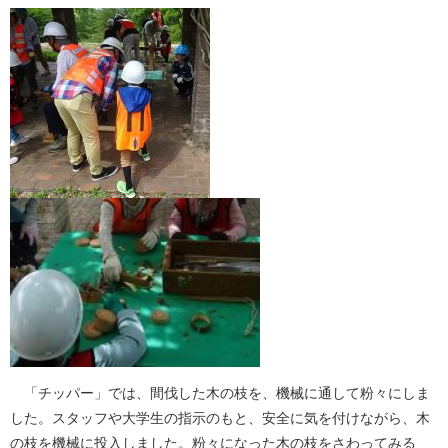
「チッパー」では、間伐した木の枝を、機械に通して粉々にしま
した。スタッフや大学生の指示のもと、安全に気を付けながら、木
の枝を機械に投入しました。粉々になった木の枝をさわってみる