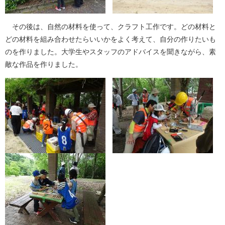
その後は、自然の材料を使って、クラフト工作です。どの材料と
どの材料を組み合わせたらいいかをよく考えて、自分の作りたいも
のを作りました。大学生やスタッフのアドバイスを聞きながら、素
敵な作品を作りました。